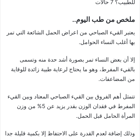
للطبيب؟ 7 حالات
ملخص من طب اليوم..
يعتبر القيء الصباحي من اعراض الحمل الشائعة التي تمر
بها أغلب النساء الحوامل.
إلا أن بعض النساء تمر بصورة أشد حدة منه وتسمى
بالقيء المفرط، وهو ما يحتاج لرعاية طبية زائدة للوقاية
من المضاعفات.
تتمثل أهم الفروق بين القيء الصباحي المعتاد وبين القيء
المفرط في فقدان الوزن بقدر يزيد عن 5% من وزن
المرأة الحامل قبل الحمل.
وذلك إضافة لعدم القدرة على الاحتفاظ إلا بكمية قليلة جدا