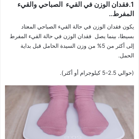
1.فقدان الوزن في القيء الصباحي والقيء
المفرط..
يكون فقدان الوزن في حالة القيء الصباحي المعتاد
بسيطا، بينما يصل فقدان الوزن في حالة القيء المفرط
إلى أكثر من 5% من وزن السيدة الحامل قبل بداية
الحمل.
(حوالي 2.5-5 كيلوجرام أو أكثر).