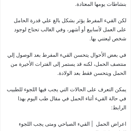
بنشاطات يومها المعتادة.
لكن القيء المفرط يؤثر بشكل بالغ علي قدرة الحامل
على العمل لأسابيع أو أشهر، وفي الغالب تحتاج لوجود
شخص ليعتني بها.
في بعض الأحوال يتحسن القيء المفرط بعد الوصول إلي
منتصف الحمل، لكنه قد يستمر إلى الفترات الأخيرة من
الحمل ويتحسن فقط بعد الولادة.
يمكن التعرف على الحالات التي يجب فيها اللجوء للطبيب
في حالة القيء أثناء الحمل في مقال طب اليوم بهذا
الرابط:
اعراض الحمل | القيء الصباحي ومتى يجب اللجوء