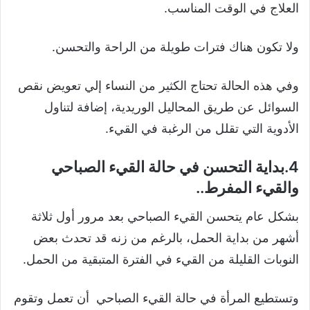
العلاج في الوقت المناسب.
ولا تكون هناك فترات طويلة من الراحة والتحسن.
وفي هذه الحالة تحتاج الكثير من النساء إلي تعويض نقص
السوائل عن طريق المحاليل الوريدية، إضافة لتناول
الأدوية التي تقلل من الرغبة في القيء.
4.بداية التحسن في حالة القيء الصباحي
والقيء المفرط..
بشكل عام يتحسن القيء الصباحي بعد مرور أول ثلاثة
أشهر من بداية الحمل، بالرغم من زنه قد تحدث بعض
النوبات القليلة من القيء في الفترة المتبقية من الحمل.
وتستطيع المرأة في حالة القيء الصباحي أن تعمل وتقوم