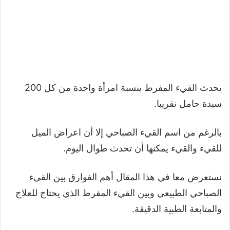
يحدث القيء المفرط بنسبة امرأة واحدة من كل 200
سيدة حامل تقريبا.
بالرغم من اسم القيء الصباحي إلا أن اعراض الميل
للقيء والقيء يمكنها أن تحدث طوال اليوم.
نستعرض معا في هذا المقال أهم الفوارق بين القيء
الصباحي الطبيعي وبين القيء المفرط الذي يحتاج للعلاج
والمتابعة الطبية الدقيقة.