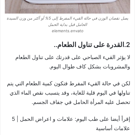
يصل نقصان الوزن في حالة القيء المفرط إلى 5% أو أكثر من وزن السيدة
الحامل قبل بداية الحمل
elements.envato
2.القدرة على تناول الطعام..
لا يؤثر القيء الصباحي على قدرتك على تناول الطعام
والمشروبات بشكل كاف طوال اليوم.
لكن في حالة القيء المفرط فتكون كمية الطعام التي يتم
تناولها في اليوم قلية للغاية، وقد يتسبب نقص الماء الذي
تحصل عليه المرأة الحامل في جفاف الجسم.
إقرأ أيضا على طب اليوم: علامات و اعراض الحمل | 5
علامات أساسية