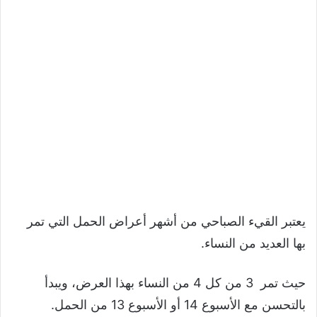
يعتبر القيء الصباحي من أشهر أعراض الحمل التي تمر
بها العديد من النساء.
حيث تمر 3 من كل 4 من النساء بهذا العرض، ويبدأ
بالتحسن مع الأسبوع 14 أو الأسبوع 13 من الحمل.