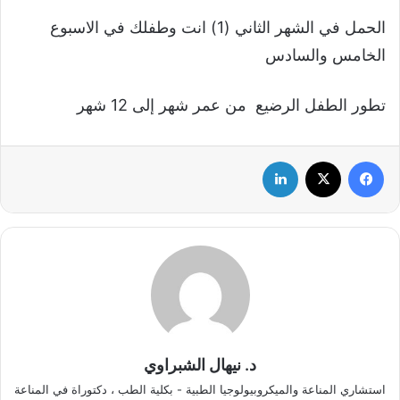
الحمل في الشهر الثاني (1) انت وطفلك في الاسبوع
الخامس والسادس
تطور الطفل الرضيع من عمر شهر إلى 12 شهر
فيسبوك
‫X
لينكدإن
د. نيهال الشبراوي
استشاري المناعة والميكروبيولوجيا الطبية - بكلية الطب ، دكتوراة في المناعة