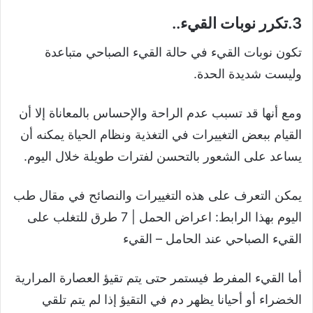
3.تكرر نوبات القيء..
تكون نوبات القيء في حالة القيء الصباحي متباعدة
وليست شديدة الحدة.
ومع أنها قد تسبب عدم الراحة والإحساس بالمعاناة إلا أن
القيام ببعض التغييرات في التغذية ونظام الحياة يمكنه أن
يساعد على الشعور بالتحسن لفترات طويلة خلال اليوم.
يمكن التعرف على هذه التغييرات والنصائح في مقال طب
اليوم بهذا الرابط: اعراض الحمل | 7 طرق للتغلب على
القيء الصباحي عند الحامل – القيء
أما القيء المفرط فيستمر حتى يتم تقيؤ العصارة المرارية
الخضراء أو أحيانا يظهر دم في التقيؤ إذا لم يتم تلقي