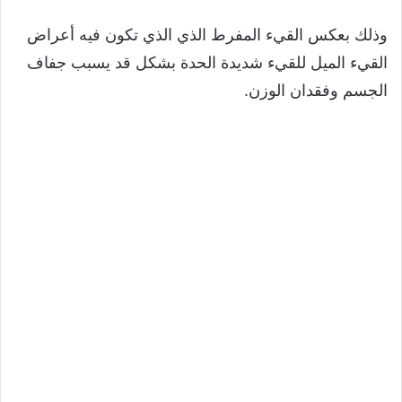
وذلك بعكس القيء المفرط الذي الذي تكون فيه أعراض
القيء الميل للقيء شديدة الحدة بشكل قد يسبب جفاف
الجسم وفقدان الوزن.