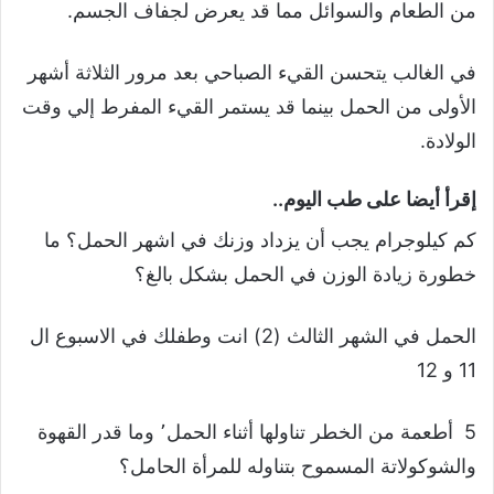
من الطعام والسوائل مما قد يعرض لجفاف الجسم.
في الغالب يتحسن القيء الصباحي بعد مرور الثلاثة أشهر
الأولى من الحمل بينما قد يستمر القيء المفرط إلي وقت
الولادة.
إقرأ أيضا على طب اليوم..
كم كيلوجرام يجب أن يزداد وزنك في اشهر الحمل؟ ما
خطورة زيادة الوزن في الحمل بشكل بالغ؟
الحمل في الشهر الثالث (2) انت وطفلك في الاسبوع ال
11 و 12
5 أطعمة من الخطر تناولها أثناء الحمل٬ وما قدر القهوة
والشوكولاتة المسموح بتناوله للمرأة الحامل؟