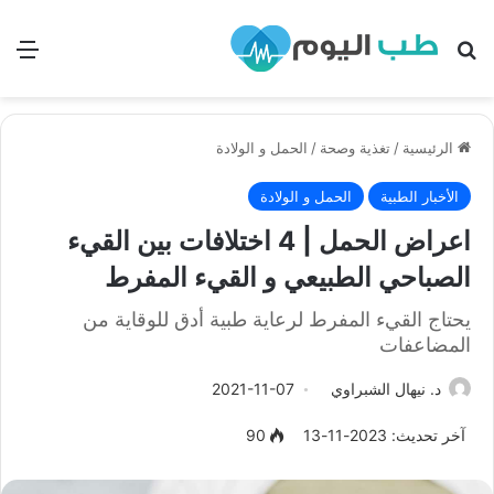
بحث
الق
الرئيسية
/
تغذية وصحة
/
الحمل و الولادة
الأخبار الطبية
الحمل و الولادة
اعراض الحمل | 4 اختلافات بين القيء
الصباحي الطبيعي و القيء المفرط
يحتاج القيء المفرط لرعاية طبية أدق للوقاية من
المضاعفات
د. نيهال الشبراوي
2021-11-07
آخر تحديث: 2023-11-13
90