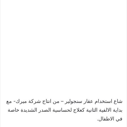
شاع استخدام عقار سنجولير – من انتاج شركة ميرك- مع
بداية الالفية الثانية كعلاج لحساسية الصدر الشديدة خاصة
في الاطفال.