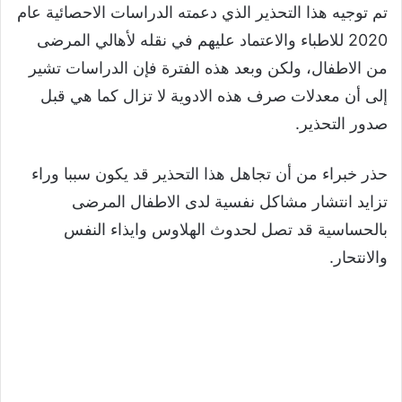
تم توجيه هذا التحذير الذي دعمته الدراسات الاحصائية عام
2020 للاطباء والاعتماد عليهم في نقله لأهالي المرضى
من الاطفال، ولكن وبعد هذه الفترة فإن الدراسات تشير
إلى أن معدلات صرف هذه الادوية لا تزال كما هي قبل
صدور التحذير.
حذر خبراء من أن تجاهل هذا التحذير قد يكون سببا وراء
تزايد انتشار مشاكل نفسية لدى الاطفال المرضى
بالحساسية قد تصل لحدوث الهلاوس وايذاء النفس
والانتحار.