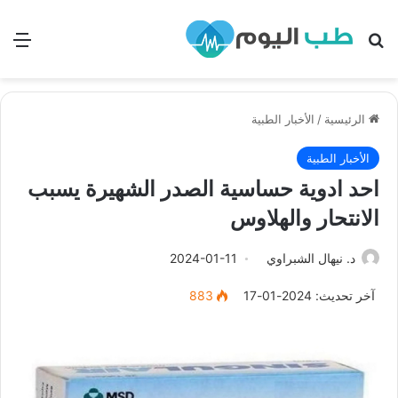
بحث
الق
الرئيسية
/
الأخبار الطبية
الأخبار الطبية
احد ادوية حساسية الصدر الشهيرة يسبب
الانتحار والهلاوس
د. نيهال الشبراوي
2024-01-11
آخر تحديث: 2024-01-17
883