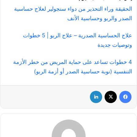
الحقيقة وراء التحذير من دواء سنجولير لعلاج حساسية
الصدر والربو وحساسية الأنف
علاج الحساسية الصدرية – علاج الربو | 5 خطوات
وتوصيات جديدة
4 خطوات تساعد على حماية المريض من خطر الأزمة
التنفسية (نوبة حساسية الصدر أو أزمة الربو)
فيسبوك
‫X
لينكدإن