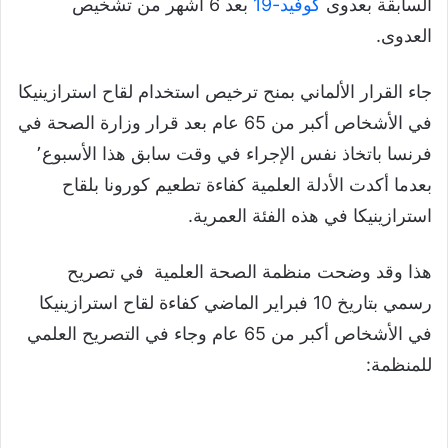
السابقة بعدوى
كوفيد-19
بعد 6 أشهر من تشخيص
العدوى.
جاء القرار الألماني بمنح ترخيص استخدام لقاح استرازينيكا
في الأشخاص أكبر من 65 عام بعد قرار وزارة الصحة في
فرنسا باتخاذ نفس الإجراء في وقت سابق هذا الأسبوع٬
بعدما أكدت الأدلة العلمية كفاءة تطعيم كورونا بلقاح
استرازينيكا في هذه الفئة العمرية.
هذا وقد وضحت منظمة الصحة العلمية في تصريح
رسمي بتاريخ 10 فبراير الماضي كفاءة لقاح استرازينيكا
في الأشخاص أكبر من 65 عام وجاء في التصريح العلمي
للمنظمة: