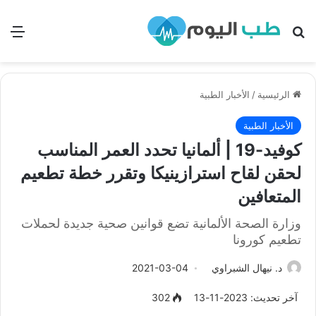
بحث
الق
الرئيسية
/
الأخبار الطبية
الأخبار الطبية
كوفيد-19 | ألمانيا تحدد العمر المناسب
لحقن لقاح استرازينيكا وتقرر خطة تطعيم
المتعافين
وزارة الصحة الألمانية تضع قوانين صحية جديدة لحملات
تطعيم كورونا
د. نيهال الشبراوي
2021-03-04
آخر تحديث: 2023-11-13
302