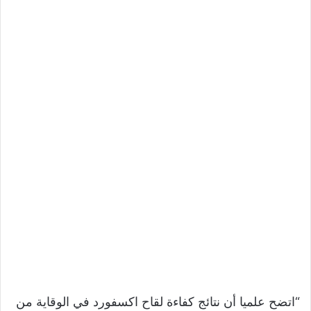
“اتضح علميا أن نتائج كفاءة لقاح اكسفورد في الوقاية من