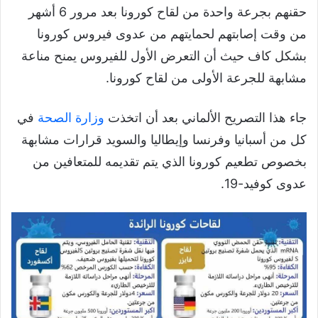
حقنهم بجرعة واحدة من لقاح كورونا بعد مرور 6 أشهر
من وقت إصابتهم لحمايتهم من عدوى فيروس كورونا
بشكل كاف حيث أن التعرض الأول للفيروس يمنح مناعة
مشابهة للجرعة الأولى من لقاح كورونا.
جاء هذا التصريح الألماني بعد أن اتخذت
وزارة الصحة
في
كل من أسبانيا وفرنسا وإيطاليا والسويد قرارات مشابهة
بخصوص تطعيم كورونا الذي يتم تقديمه للمتعافين من
عدوى كوفيد-19.