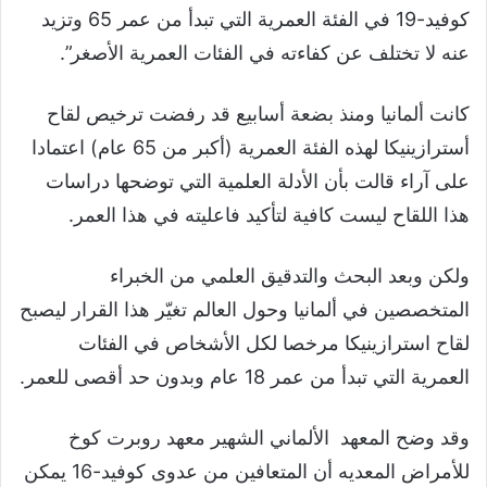
كوفيد-19 في الفئة العمرية التي تبدأ من عمر 65 وتزيد
عنه لا تختلف عن كفاءته في الفئات العمرية الأصغر”.
كانت ألمانيا ومنذ بضعة أسابيع قد رفضت ترخيص لقاح
أسترازينيكا لهذه الفئة العمرية (أكبر من 65 عام) اعتمادا
على آراء قالت بأن الأدلة العلمية التي توضحها دراسات
هذا اللقاح ليست كافية لتأكيد فاعليته في هذا العمر.
ولكن وبعد البحث والتدقيق العلمي من الخبراء
المتخصصين في ألمانيا وحول العالم تغيّر هذا القرار ليصبح
لقاح استرازينيكا مرخصا لكل الأشخاص في الفئات
العمرية التي تبدأ من عمر 18 عام وبدون حد أقصى للعمر.
وقد وضح المعهد الألماني الشهير معهد روبرت كوخ
للأمراض المعديه أن المتعافين من عدوى كوفيد-16 يمكن