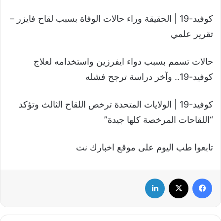
كوفيد-19 | الحقيقة وراء حالات الوفاة بسبب لقاح فايزر –
تقرير علمي
حالات تسمم بسبب دواء ايفرزين واستخدامه لعلاج
كوفيد-19.. وآخر دراسة ترجح فشله
كوفيد-19 | الولايات المتحدة ترخص اللقاح الثالث وتؤكد
“اللقاحات المرخصة كلها جيدة”
تابعوا طب اليوم على موقع اخبارك نت
فيسبوك
‫X
لينكدإن