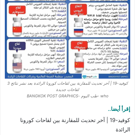
كوفيد-19 | آخر تحديث للمقارنة بين لقاحات كورونا الرائدة بعد نشر نتائج 3
لقاحات جديدة
who -طب اليوم -BANGKOK POST GRAPHICS
إقرأ أيضا..
كوفيد-19 | آخر تحديث للمقارنة بين لقاحات كورونا
الرائدة