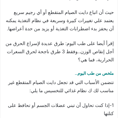
حيث أن اتباع دايت الصيام المتقطع أو أي رجيم سريع
يعتمد علي تغييرات كبيرة وسريعة في نظام التغذية يمكنه
أن يحفز بدء اضطرابات التغذية أو يزيد من حدة أعراضها.
إقرأ أيضا على طب اليوم: طرق عديدة لإسراع الحرق من
أجل إنقاص الوزن..وفقط 3 طرق ناجحة لحرق السعرات
الحرارية، فما هي؟
ملخص من طب اليوم..
تتضمن الأسباب التي قد تجعل دايت الصيام المتقطع غير
مناسب لك ك نظام غذائي للتخسيس ما يلي:
1-إذا كنت تحاول أن تبني عضلات الجسم أو تحافظ على
كتلتها