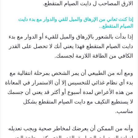
الارق المصاحب ل دايت الصيام المتقطع.
إذا كنت تعاني من الإرهاق والميل للقي والدوار مع بدء دايت
الصيام المتقطع..
إذا بدأت بالشعور بالإرهاق والميل للقيء أو الدوار مع بدء
دايت الصيام المتقطع فهذا يعني أنك لا تحصل على القدر
الكافي من الطاقة اللازمة لجسمك.
ومع أنه من الطبيعي أن يمر الشخص بمرحلة انتقالية مع
بدء أي نظام غذائي للتخسيس إلا أن الاستمرار في المعاناة
من هذه الأعراض لمدة أسبوع أو أكثر قد يعني أن جسمك
لا يستطيع التكيف مع دايت الصيام المتقطع بشكل
مناسب.
وأنه من الممكن أن يعرضك لمخاطر صحية ويجب تعديله
لزيادة السعرات الحرارية بالقدر الذي يكفي حاجة الجسم.