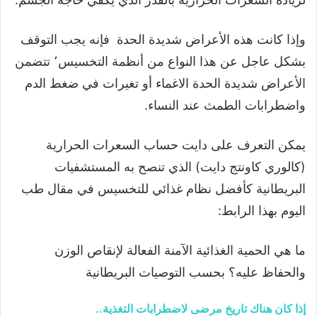
وإذا كانت هذه الأعراض شديدة الحدة فإنه يجب التوقف
بشكل عاجل عن هذا النواع من أنظمة التخسيس٬ تتضمن
الأعراض شديدة الحدة الاغماء أو تغيرات في ضغط الدم
واضطرابات الطمث عند النساء.
يمكن التعرف على دايت حساب السعرات الحرارية
(كالوري كاونتج دايت) الذي تنصح به المستشفيات
البريطانية كأفضل نظام غذائي للتخسيس في مقال طب
اليوم بهذا الرابط:
ما هي الحمية الغذائية الآمنة الفعالة لإنقاص الوزن
والحفاظ عليه؟ بحسب التوصيات البريطانية
إذا كان هناك تاريخ مرضى لاضطرابات التغذية..