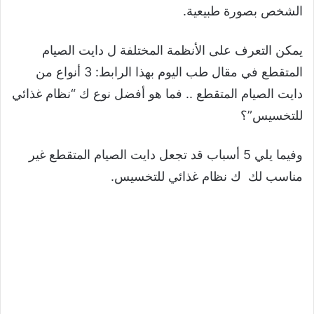
الشخص بصورة طبيعية.
يمكن التعرف على الأنظمة المختلفة ل دايت الصيام
المتقطع في مقال طب اليوم بهذا الرابط: 3 أنواع من
دايت الصيام المتقطع .. فما هو أفضل نوع ك “نظام غذائي
للتخسيس”؟
وفيما يلي 5 أسباب قد تجعل دايت الصيام المتقطع غير
مناسب لك ك نظام غذائي للتخسيس.