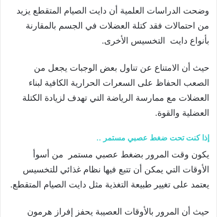
وضحت الدراسات العلمية أن دايت الصيام المتقطع يزيد
من احتمالات فقد كتلة العضلات في الجسم بالمقارنة
بأنواع دايت التخسيس الأخرى.
حيث أن الامتناع عن تناول بعض الوجبات يجعل من
الصعب الحفاظ على السعرات الحرارية الكافية لبناء
العضلات مع ممارسة الرياضة التي تهدف لزيادة الكتلة
العضلية والقوة.
إذا كنت تحت ضغط عصبي مستمر ..
يكون وقت المرور بضغط عصبي مستمر من أسوأ
الأوقات التي يمكن أن تتبع فيها نظام غذائي للتخسيس
يعتمد على تغيير طبيعة التغذية مثل دايت الصيام المتقطع.
حيث أن المرور بالأوقات العصيبة يحفز إفراز هرمون