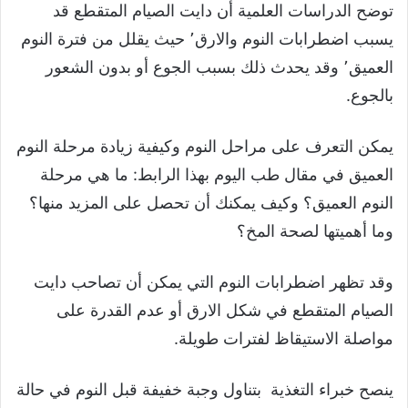
توضح الدراسات العلمية أن دايت الصيام المتقطع قد
يسبب اضطرابات النوم والارق٬ حيث يقلل من فترة النوم
العميق٬ وقد يحدث ذلك بسبب الجوع أو بدون الشعور
بالجوع.
يمكن التعرف على مراحل النوم وكيفية زيادة مرحلة النوم
العميق في مقال طب اليوم بهذا الرابط: ما هي مرحلة
النوم العميق؟ وكيف يمكنك أن تحصل على المزيد منها؟
وما أهميتها لصحة المخ؟
وقد تظهر اضطرابات النوم التي يمكن أن تصاحب دايت
الصيام المتقطع في شكل الارق أو عدم القدرة على
مواصلة الاستيقاظ لفترات طويلة.
ينصح خبراء التغذية بتناول وجبة خفيفة قبل النوم في حالة