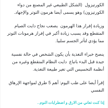
الكورتيزول (الشكل الطبيعي غير المصنع من دواء
الكورتيزون) وهو يسمى أيضا هرمون التوتر والإجهاد.
وزيادة إفراز هذا الهرمون يصعب نجاح دايت الصيام
المتقطع وقد يسبب زيادة أكبر في إفراز هرمونات التوتر
مما يؤدي لتأثر الجسم سلبيا.
ينصح خبراء التغذية بأن يكون الشخص في حالة نفسية
جيدة قبل البدء باتباع دايت النظام المتقطع وغيره من
أنظمة التخسيس التي تغير طبيعة التغذية.
إقرأ أيضا على طب اليوم: أهم 5 طرق لمواجهة الإرهاق
النفسي
إذا كنت تعاني من الارق و اضطرابات النوم..