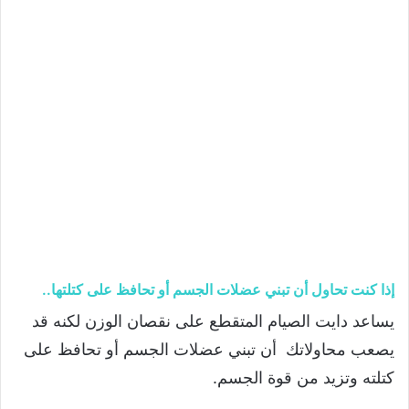
إذا كنت تحاول أن تبني عضلات الجسم أو تحافظ على كتلتها..
يساعد دايت الصيام المتقطع على نقصان الوزن لكنه قد
يصعب محاولاتك أن تبني عضلات الجسم أو تحافظ على
كتلته وتزيد من قوة الجسم.