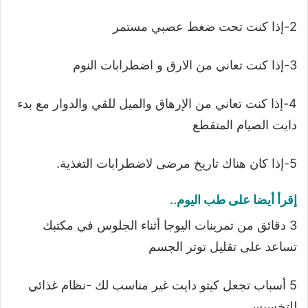
2-إذا كنت تحت ضغط عصبي مستمر
3-إذا كنت تعاني من الارق و اضطرابات النوم
4-إذا كنت تعاني من الإرهاق والميل للقي والدوار مع بدء
دايت الصيام المتقطع
5-إذا كان هناك تاريخ مرضى لاضطرابات التغذية.
إقرأ أيضا على طب اليوم..
3 دقائق من تمرينات اليوجا أثناء الجلوس في مكتبك
تساعد على تقليل توتر الجسم
5 أسباب تجعل كيتو دايت غير مناسب لك -نظام غذائي
للتخسيس