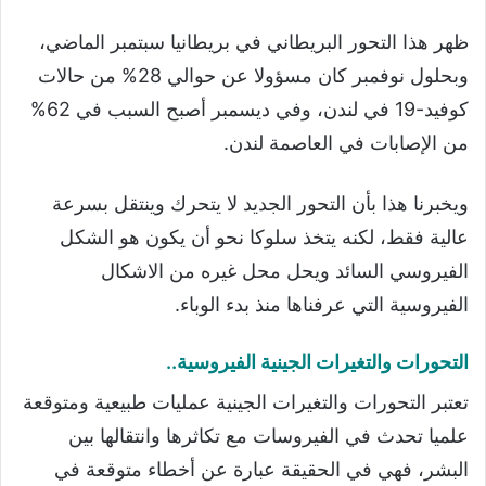
ظهر هذا التحور البريطاني في بريطانيا سبتمبر الماضي،
وبحلول نوفمبر كان مسؤولا عن حوالي 28% من حالات
كوفيد-19 في لندن، وفي ديسمبر أصبح السبب في 62%
من الإصابات في العاصمة لندن.
ويخبرنا هذا بأن التحور الجديد لا يتحرك وينتقل بسرعة
عالية فقط، لكنه يتخذ سلوكا نحو أن يكون هو الشكل
الفيروسي السائد ويحل محل غيره من الاشكال
الفيروسية التي عرفناها منذ بدء الوباء.
التحورات والتغيرات الجينية الفيروسية..
تعتبر التحورات والتغيرات الجينية عمليات طبيعية ومتوقعة
علميا تحدث في الفيروسات مع تكاثرها وانتقالها بين
البشر، فهي في الحقيقة عبارة عن أخطاء متوقعة في