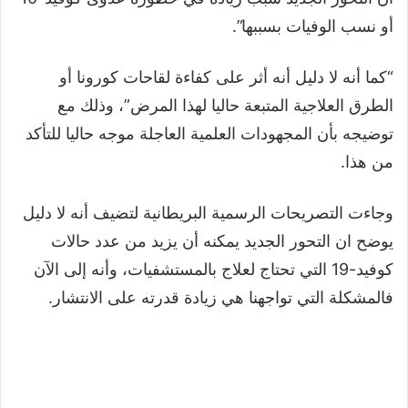
أو نسب الوفيات بسببها”.
“كما أنه لا دليل أنه أثر على كفاءة لقاحات كورونا أو
الطرق العلاجية المتبعة حاليا لهذا المرض”، وذلك مع
توضيجه بأن المجهودات العلمية العاجلة موجه حاليا للتأكد
من هذا.
وجاءت التصريحات الرسمية البريطانية لتضيف أنه لا دليل
يوضح ان التحور الجديد يمكنه أن يزيد من عدد حالات
كوفيد-19 التي تحتاج لعلاج بالمستشفيات، وأنه إلى الآن
فالمشكلة التي تواجهنا هي زيادة قدرته على الانتشار.