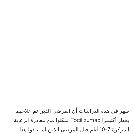
ظهر في هذه الدراسات أن المرضى الذين تم علاجهم
بعقار أكتيمرا Tocilizumab تمكنوا من مغادرة الرعاية
المركزة 7-10 أيام قبل المرضى الذين لم يتلقوا هذا