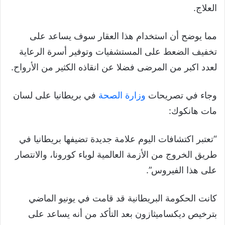
العلاج.
مما يوضح أن استخدام هذا العقار سوف يساعد على
تخفيف الضعط على المستشفيات وتوفير أسرة الرعاية
لعدد اكبر من المرضى فضلا عن انقاذه الكثير من الأرواح.
وجاء في تصريحات
وزارة الصحة
في بريطانيا على لسان
مات هانكوك:
“تعتبر اكتشافات اليوم علامة جديدة تضيفها بريطانيا في
طريق الخروج من الأزمة العالمية لوباء كورونا، والانتصار
على هذا الفيروس”.
كانت الحكومة البريطانية قد قامت في يونيو الماضي
بترخيص ديكساميثازون بعد التأكد من أنه يساعد على