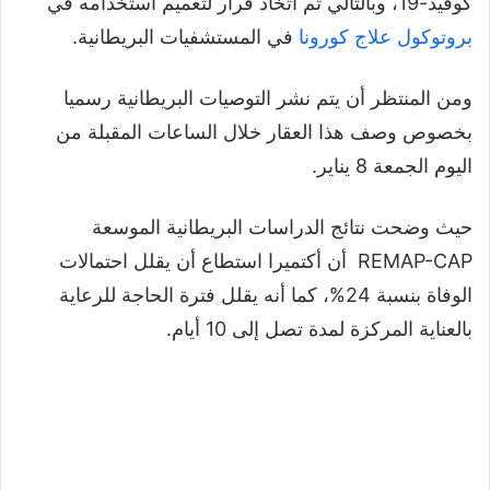
كوفيد-19، وبالتالي تم اتخاذ قرار لتعميم استخدامه في
بروتوكول علاج كورونا
في المستشفيات البريطانية.
ومن المنتظر أن يتم نشر التوصيات البريطانية رسميا
بخصوص وصف هذا العقار خلال الساعات المقبلة من
اليوم الجمعة 8 يناير.
حيث وضحت نتائج الدراسات البريطانية الموسعة
REMAP-CAP أن أكتميرا استطاع أن يقلل احتمالات
الوفاة بنسبة 24%، كما أنه يقلل فترة الحاجة للرعاية
بالعناية المركزة لمدة تصل إلى 10 أيام.