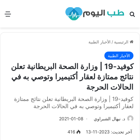
بحث
الق
الرئيسية
/
الأخبار الطبية
الأخبار الطبية
كوفيد-19 | وزارة الصحة البريطانية تعلن
نتائج ممتازة لعقار أكتيميرا وتوصي به في
الحالات الحرجة
كوفيد-19 | وزارة الصحة البريطانية تعلن نتائج ممتازة
لعقار أكتيميرا وتوصي به في الحالات الحرجة
د. نيهال الشبراوي
2021-01-08
آخر تحديث: 2023-11-13
416