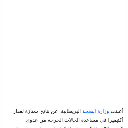
أعلنت
وزارة الصحة
البريطانية عن نتائج ممتازة لعقار
أكتيميرا في مساعدة الحالات الحرجة من عدوى