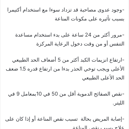
-وجود عدوى مصاحبة قد تزداد سوءا مع استخدام أكتيمرا
بسبب تأثيره على مكونات المناعة
-مرور أكثر من 24 ساعة على بدء استخدام مساعدة
التنفس أو من وقت دخول الرعاية المركزة
-ارتفاع انزيمات الكبد أكثر من 5 أضعاف الحد الطبيعي
الأعلى ويجب توخي الحذر بدءا من ارتفاع قدره 1.5 ضعف
الحد الأعلى الطبيعي
-نقص الصفائح الدموية أقل من 50 في 10بمعامل 9 في
الليتر.
-إصابة المريض بحالة تسبب نقص المناعة أو إذا كان على
علاج يسبب نقص المناعة