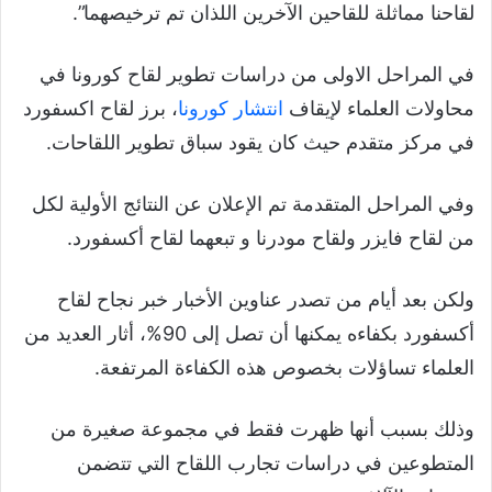
لقاحنا مماثلة للقاحين الآخرين اللذان تم ترخيصهما”.
في المراحل الاولى من دراسات تطوير لقاح كورونا في
محاولات العلماء لإيقاف
انتشار كورونا
، برز لقاح اكسفورد
في مركز متقدم حيث كان يقود سباق تطوير اللقاحات.
وفي المراحل المتقدمة تم الإعلان عن النتائج الأولية لكل
من لقاح فايزر ولقاح مودرنا و تبعهما لقاح أكسفورد.
ولكن بعد أيام من تصدر عناوين الأخبار خبر نجاح لقاح
أكسفورد بكفاءه يمكنها أن تصل إلى 90%، أثار العديد من
العلماء تساؤلات بخصوص هذه الكفاءة المرتفعة.
وذلك بسبب أنها ظهرت فقط في مجموعة صغيرة من
المتطوعين في دراسات تجارب اللقاح التي تتضمن