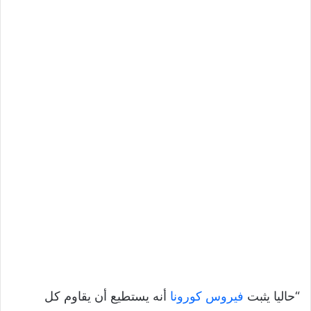
“حاليا يثبت
فيروس كورونا
أنه يستطيع أن يقاوم كل