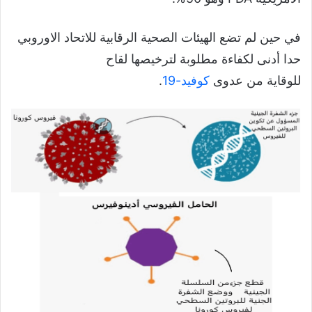
في حين لم تضع الهيئات الصحية الرقابية للاتحاد الاوروبي
حدا أدنى لكفاءة مطلوبة لترخيصها لقاح
للوقاية من عدوى
كوفيد-19
.