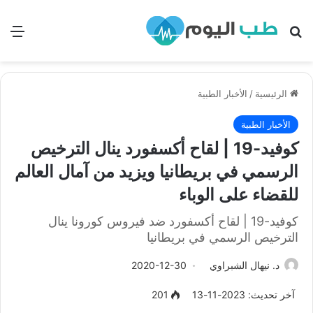
بحث
الق
الرئيسية
/
الأخبار الطبية
الأخبار الطبية
كوفيد-19 | لقاح أكسفورد ينال الترخيص
الرسمي في بريطانيا ويزيد من آمال العالم
للقضاء على الوباء
كوفيد-19 | لقاح أكسفورد ضد فيروس كورونا ينال
الترخيص الرسمي في بريطانيا
د. نيهال الشبراوي
2020-12-30
آخر تحديث: 2023-11-13
201