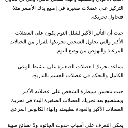
التركيز على عضلات صغيرة في إصبع يدك الأصغر مثلا،
فتحاول تحريكه.
حيث أن التأثير الأكبر لشلل النوم يكون على العضلات
الأكبر والتي يحاول الشخص تحريكها للفرار من الخيالات
المرعبة والنهوض من وضع النوم.
يساعد تحريك العضلات الصغيرة على تنشيط الوعي
الكامل والتحكم في عضلات الجسم بالتدريج.
حيث تتحسن سيطرة الشخص على عضلاته الأكبر
ويستطيع بعد تحريك العضلات الصغيرة البدء في تحريك
العضلات الأكبر والعودة لطبيعته وإنهاء الكابوس المزعج.
يمكن التعرف على أسباب حدوث الجاثوم و5 نصائح طبية