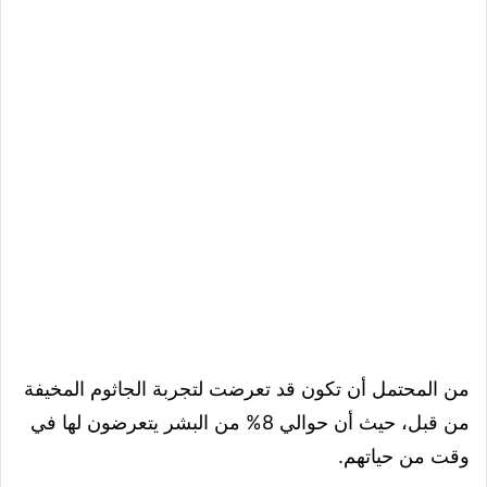
من المحتمل أن تكون قد تعرضت لتجربة الجاثوم المخيفة
من قبل، حيث أن حوالي 8% من البشر يتعرضون لها في
وقت من حياتهم.