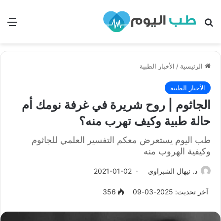
بحث
الق
الرئيسية
/
الأخبار الطبية
الأخبار الطبية
الجاثوم | روح شريرة في غرفة نومك أم
حالة طبية وكيف تهرب منه؟
طب اليوم يستعرض معكم التفسير العلمي للجاثوم
وكيفية الهروب منه
د. نيهال الشبراوي
2021-01-02
آخر تحديث: 2025-03-09
356