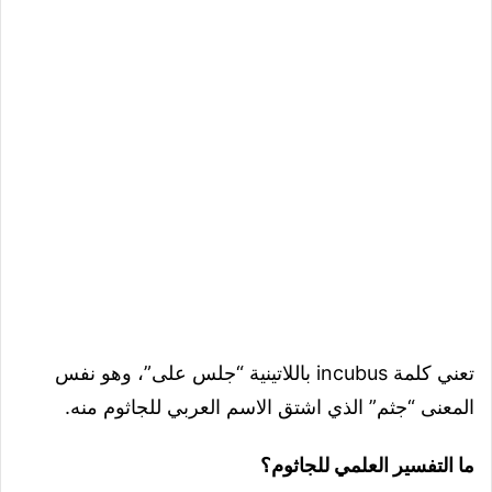
تعني كلمة incubus باللاتينية “جلس على”، وهو نفس
المعنى “جثم” الذي اشتق الاسم العربي للجاثوم منه.
ما التفسير العلمي للجاثوم؟