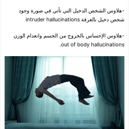
-هلاوس الشخص الدخيل التي تأتي في صورة وجود
شخص دخيل بالغرفة intruder hallucinations
-هلاوس الإحساس بالخروج من الجسم وانعدام الوزن
out of body hallucinations.