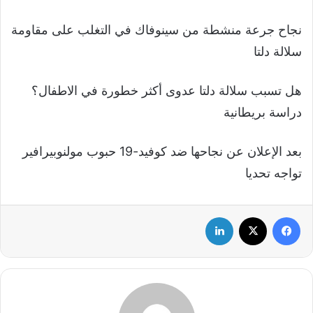
نجاح جرعة منشطة من سينوفاك في التغلب على مقاومة
سلالة دلتا
هل تسبب سلالة دلتا عدوى أكثر خطورة في الاطفال؟
دراسة بريطانية
بعد الإعلان عن نجاحها ضد كوفيد-19 حبوب مولنوبيرافير
تواجه تحديا
فيسبوك
‫X
لينكدإن