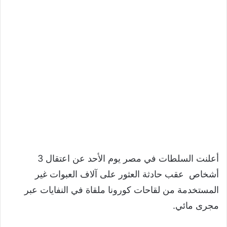
أعلنت السلطات في مصر يوم الأحد عن اعتقال 3
أشخاص عقب حادثة العثور على آلاف العبوات غير
المستخدمة من لقاحات كورونا ملقاة في النفايات عبر
مجرى مائي.