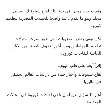
وقد نجحت مصر في بدء انتاج لقاح سينوفاك الصيني
محليا وهو ما يقدم دعما واضحا للحملات المصرية لتطعيم
كورونا.
لكن تبقى بعض الصعوبات التي تعيق سرعة معدلات
تطعيم. المواطنين ومن أهمها تخوف البعض من الاثار
الجانبية للقاحات كورونا.
إقرأ أيضا على طب اليوم..
لقاح سينوفاك وأخبار جيدة من دراسات العالم الحقيقي
في ماليزيا
أهم 12 سؤال عن أمان تلقي لقاحات كورونا في الحالات
المختلفة