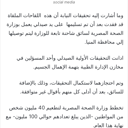
social media
وما أشارت إليه تحقيقات النيابة أن هذه اللقاحات الملقاة
قد فقدت بعد أن تم تسليمها على يد صيدلي يعمل بوزارة
الصحة المصرية لسائق شاحنة تابعة للوزارة ليتم توصيلها
إلي محافظة المنيا.
ادانت التحقيقات الأولية الصيدلي وأحد المسؤلين في
مخازن الإدارة الطبية بتهمة الإهمال الجسيم.
وتم احتجازهما لاستكمال التحقيقات، وذلك بالإضافة
للسائق، بعد أن أدلى كل منهم بأقوال غير متوافقة.
تخطط وزارة الصحة المصرية لتطعيم 40 مليون شخص
من المواطنين -الذين يبلغ تعدادهم حوالي 100 مليون- مع
نهاية هذا العام.