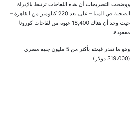
ووضحت التصريحات أن هذه اللقاحات ترتبط بالإدراة
الصحية في المينا – على بعد 220 كيلومتر من القاهرة –
حيث وجد أن هناك 18,400 عبوة من لقاحات كورونا
مفقودة.
وهو ما تقدر قيمته بأكثر من 5 مليون جنيه مصري
(319،000 دولار).