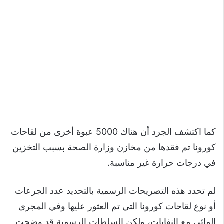
كما اكتشف الجرد أن هناك 5000 عبوة أخرى من لقاحات
كورونا تم فقدها من مخازن وزارة الصحة بسبب التخزين
في درجات حرارة غير مناسبة.
لم تحدد هذه التصريحات الرسمية بالتحديد عدد الجرعات
أو نوع لقاحات كورونا التي تم العثور عليها وفي المجرى
المائي مع النفايات، ولكن السلطات الرسمية قد وضحت