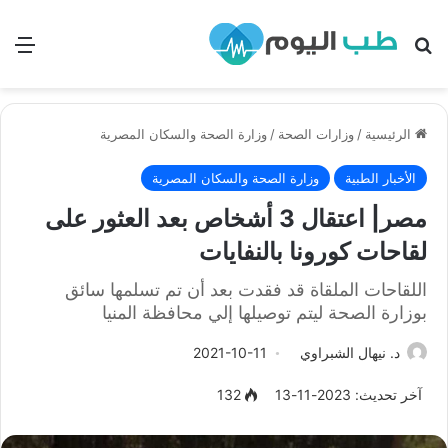
بحث
الق
الرئيسية
/
وزارات الصحة
/
وزارة الصحة والسكان المصرية
الأخبار الطبية
وزارة الصحة والسكان المصرية
مصر| اعتقال 3 أشخاص بعد العثور على
لقاحات كورونا بالنفايات
اللقاحات الملقاة قد فقدت بعد أن تم تسلمها سائق
بوزارة الصحة ليتم توصيلها إلي محافظة المنيا
د. نيهال الشبراوي
2021-10-11
آخر تحديث: 2023-11-13
132