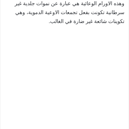
وهذه الاورام الوعائية هي عبارة عن نموات جلدية غير
سرطانية تكونت بفعل تجمعات الاوعية الدموية، وهي
تكوينات شائعة غير ضارة في الغالب.