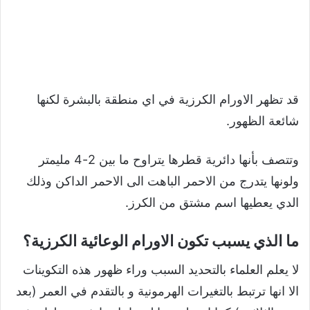
قد تظهر الاورام الكرزية في اي منطقة بالبشرة لكنها
شائعة الظهور.
وتتصف بأنها دائرية قطرها يتراوح ما بين 2-4 مليمتر
ولونها يتدرج من الاحمر الباهت الى الاحمر الداكن وذلك
الدي يعطيها اسم مشتق من الكرز.
ما الذي يسبب تكون الاورام الوعائية الكرزية؟
لا يعلم العلماء بالتحديد السبب وراء ظهور هذه التكوينات
الا انها ترتبط بالتغيرات الهرمونية و بالتقدم في العمر (بعد