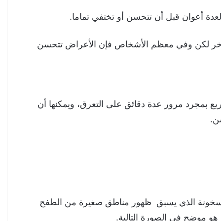
لآخر لكن وفي معظم الأشخاص فإن الأعراض تتحسن
ريع بمجرد مرور عدة دقائق على التعرق، ويمكنها أن
والسخونة الذي يسبق ظهور مناطق صغيرة من الطفح
 هو موضح في الصورة التالية.