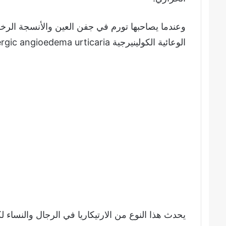
وعندما يصاحبها تورم في جفن العين والأنسجة الرخو
الوعائية الكولينيرجية cholinergic angioedema urticaria.
يحدث هذا النوع من الارتيكاريا في الرجال والنساء ل