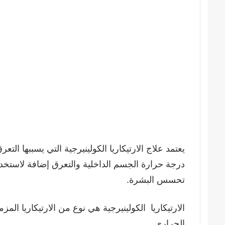
يعتمد علاج الارتيكاريا الكولينيرجية التي يسببها الت
درجة حرارة الجسم الداخلية والتعرق إضافة لاستخدا
تحسس البشرة.
الارتيكاريا الكولينيرجية هي نوع من الارتيكاريا الم
الحراري.