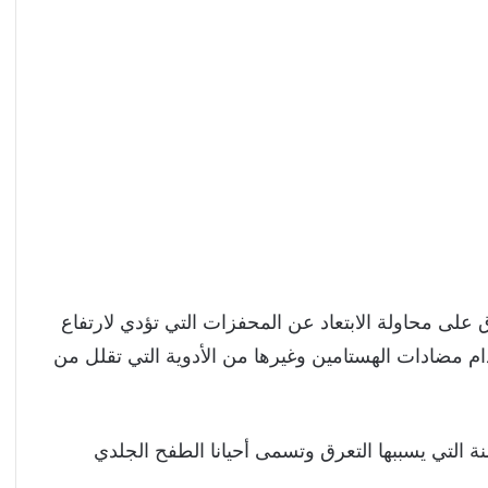
عرق على محاولة الابتعاد عن المحفزات التي تؤدي لارتفاع
م مضادات الهستامين وغيرها من الأدوية التي تقلل من
زمنة التي يسببها التعرق وتسمى أحيانا الطفح الجلدي