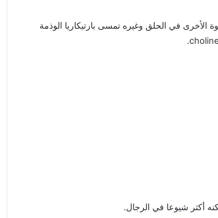
ة الأخرى في الحلق وغيره تمسى بارتيكاريا الوذمة
كنه أكثر شيوعا في الرجال.