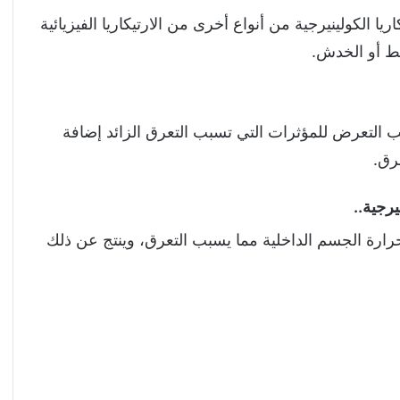
ا الكولينيرجية من أنواع أخرى من الارتيكاريا الفيزيائية
غط أو الخدش.
جنب التعرض للمؤثرات التي تسبب التعرق الزائد إضافة
رق.
رجية..
حرارة الجسم الداخلية مما يسبب التعرق، وينتج عن ذلك