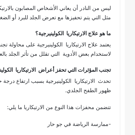
ليس من النادر أن يعاني الأشخاص المصابون بالارتيكاري
مثل التي يتم تحفيزها مع تعرض الجلد للبرد أو الض
ما هو علاج الارتيكاريا الكولينيرجية؟
يعتمد علاج الارتيكاريا الكولينيرجية على محاولة ت
لاستخدام بعض الأدوية التي تقلل من تأثر الجلد بالع
تجنب المؤثرات التي تحفز أعراض الارتيكاريا الكوليني
تحدث الارتيكاريا الكولينيرجية بسبب ارتفاع درجة 
ظهور الطفح الجلدي.
تتضمن محفزات هذا النوع من الارتيكاريا ما يلي:
-ممارسة الرياضة في جو حار