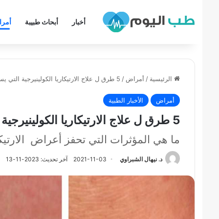
أخبار
أبحاث طبيبة
أمر
الرئيسية
/
أمراض
/
5 طرق ل علاج الارتيكاريا الكولينيرجية التي يسببها التعرق – الطفح الجلدي
أمراض
الأخبار الطبية
5 طرق ل علاج الارتيكاريا الكولينيرجية التي يسببها التعرق – الطفح الجلدي
ما هي المؤثرات التي تحفز أعراض الارتيكا
د. نيهال الشبراوي
2021-11-03
آخر تحديث: 2023-11-13