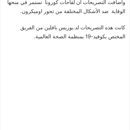
وأضافت التصريحات أن لقاحات كورونا تستمر في منحها
الوقاية ضد الأشكال المختلفة من تحور اوميكرون.
كانت هذه التصريحات لد.بوريس بافلين من الفريق
المختص بكوفيد-19 بمنظمة الصحة العالمية.