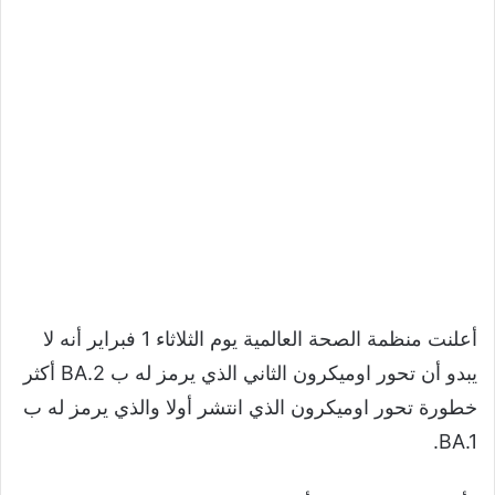
أعلنت منظمة الصحة العالمية يوم الثلاثاء 1 فبراير أنه لا
يبدو أن تحور اوميكرون الثاني الذي يرمز له ب BA.2 أكثر
خطورة تحور اوميكرون الذي انتشر أولا والذي يرمز له ب
BA.1.