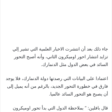
جاء ذلك بعد أن انتشرت الاخبار العلمية التي تشير إلي
تزايد انتشار احور اوميكرون الثاني، وأنه أصبح التحور
السائد في بعض الدول مثل الدنمارك.
اعتمادا على البيانات التي رصدتها دولة الدنمارك، فلا يوجد
فارق في خطورة التحور الجديد، بالرغم من أنه يميل إلى
أن يصبح هو التحور السائد عالميا.
قال بافلين: “ بملاحظة الدول التي بدأ تحور اوميكرون