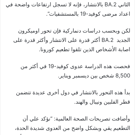
الثاني BA.2 بالانتشار، فإنه لا تسجل ارتفاعات واضحة في
اعداد مرضى كوفيد-19 بالمستشفيات”.
لكن وبحسب دراسات دنماركية فإن تحور اوميكرون
الجديد BA.2 أكثر قدرة على الانتشار وأكثر قدرة على
اصابة الأشخاص الذين تلقوا تطعيم كورونا.
فحصت هذه الدراسة عدوى كوفيد-19 في أكثر من
8,500 شخص بين ديسمبر ويناير.
بدأ هذه التحور بالانتشار في دول أخرى عديدة تتضمن
قطر الفلبين ونيبال والهند.
وأضافت تصريحات الصحة العالمية: “نؤكد علي أن
التطعيم يقي وبشكل واضح من العدوى شديدة الحدة،