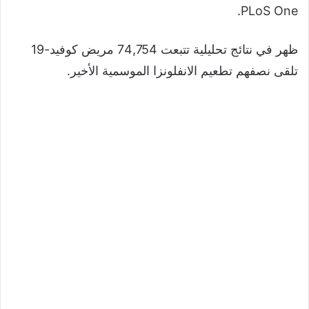
PLoS One.
ظهر في نتائج تحليلية تتبعت 74,754 مريض كوفيد-19
تلقى نصفهم تطعيم الانفلونزا الموسمية الأخير.