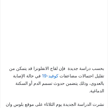
بحسب دراسة جديدة فإن لقاح الانفلونزا قد يتمكن من
تقليل احتمالات مضاعفات
كوفيد-19
في حالة الإصابة
بالعدوى، وذلك يتضمن حدوث تسمم الدم أو السكتة
الدماغية.
نشرت الدراسة الجديدة يوم الثلاثاء على موقع بلوس وان