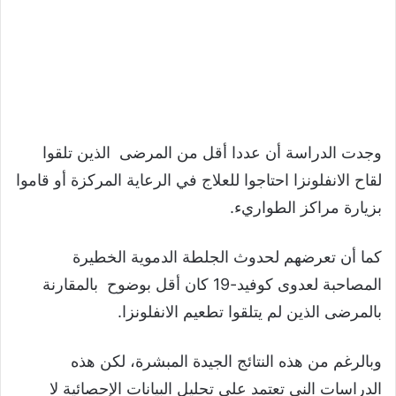
وجدت الدراسة أن عددا أقل من المرضى الذين تلقوا
لقاح الانفلونزا احتاجوا للعلاج في الرعاية المركزة أو قاموا
بزيارة مراكز الطواريء.
كما أن تعرضهم لحدوث الجلطة الدموية الخطيرة
المصاحبة لعدوى كوفيد-19 كان أقل بوضوح بالمقارنة
بالمرضى الذين لم يتلقوا تطعيم الانفلونزا.
وبالرغم من هذه النتائج الجيدة المبشرة، لكن هذه
الدراسات الني تعتمد علي تحليل البيانات الإحصائية لا