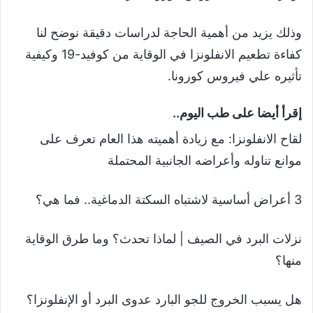
وذلك يزيد من أهمية الحاجة لدراسات دقيقة نوضح لنا
كفاءة تطعيم الانفلونزا في الوقاية من كوفيد-19 وكيفية
تأثيره علي فيروس كورونا.
إقرأ أيضا على طب اليوم..
لقاح الانفلونزا: مع زيادة أهميته هذا العام تعرف على
موانع تناوله وأعراضه الجانبية المحتملة
3 أعراض أساسية لاشتباه السكتة الدماغية.. فما هي؟
نزلات البرد في الصيف | لماذا تحدث؟ وما طرق الوقاية
منها؟
هل يسبب الخروج للجو البارد عدوى البرد أو الإنفلونزا؟