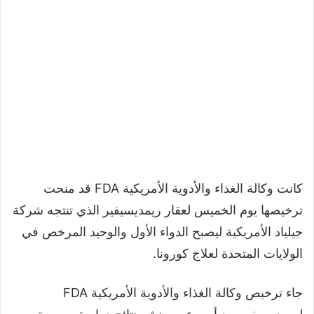
كانت وكالة الغذاء والأدوية الأمريكية FDA قد منحت
ترخيصها يوم الخميس لعقار ريمديسيفير الذي تنتجه شركة
جيلياد الأمريكية ليصبح الدواء الأول والوحيد المرخص في
الولايات المتحدة لعلاج كورونا.
جاء ترخيص وكالة الغذاء والأدوية الأمريكية FDA