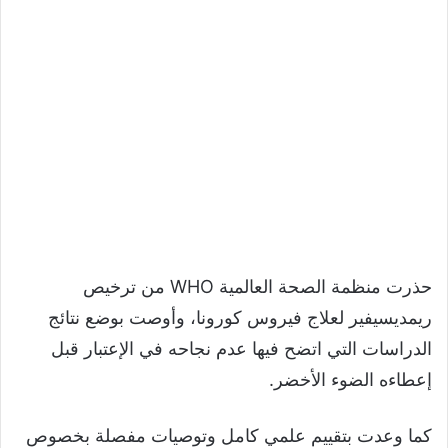
حذرت منظمة الصحة العالمية WHO من ترخيص
ريمديسيفير لعلاج فيروس كورونا، وأوصت بوضع نتائج
الدراسات التي اتضح فيها عدم نجاحه في الإعتبار قبل
إعطاءه الضوء الأخضر.
كما وعدت بتقييم علمي كامل وتوصيات مفصلة بخصوص