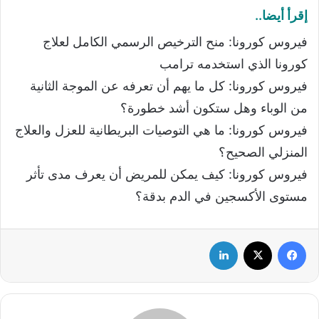
إقرأ أيضا..
فيروس كورونا: منح الترخيص الرسمي الكامل لعلاج
كورونا الذي استخدمه ترامب
فيروس كورونا: كل ما يهم أن تعرفه عن الموجة الثانية
من الوباء وهل ستكون أشد خطورة؟
فيروس كورونا: ما هي التوصيات البريطانية للعزل والعلاج
المنزلي الصحيح؟
فيروس كورونا: كيف يمكن للمريض أن يعرف مدى تأثر
مستوى الأكسجين في الدم بدقة؟
فيسبوك
‫X
لينكدإن