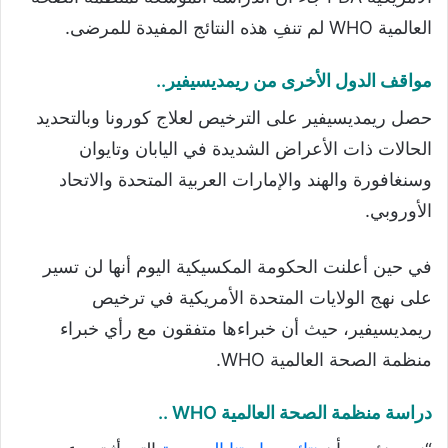
العالمية WHO لم تنفِ هذه النتائج المفيدة للمرضى.
مواقف الدول الأخرى من ريمديسيفير..
حصل ريمديسيفير على الترخيص لعلاج كورونا وبالتحديد
الحالات ذات الأعراض الشديدة في اليابان وتايوان
وسنغافورة والهند والإمارات العربية المتحدة والاتحاد
الأوروبي.
في حين أعلنت الحكومة المكسيكية اليوم أنها لن تسير
على نهج الولايات المتحدة الأمريكية في ترخيص
ريمديسيفير، حيث أن خبراءها متفقون مع رأي خبراء
منظمة الصحة العالمية WHO.
دراسة منظمة الصحة العالمية WHO ..