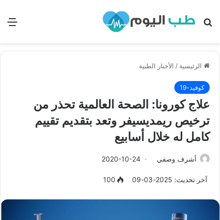
بحث
الق
الرئيسية
/
الأخبار الطبية
كوفيد-19
علاج كورونا: الصحة العالمية تحذر من
ترخيص ريمديسيفر وتعد بتقديم تقييم
كامل له خلال أسابيع
أشرف وصفي
2020-10-24
آخر تحديث: 2025-03-09
100