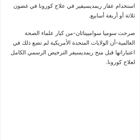
استخدام عقار ريمديسيفير في علاج كورونا في غضون
ثلاثة أو أربعة أسابيع.
صرحت سوميا سوامييناثان-من كبار علماء الصحة
العالمية-أن الولايات المتحدة الأمريكية لم تضع ذلك في
اعتباراتها قبل منح ريمديسيفر الترخيص الرسمي الكامل
لعلاج كورونا.