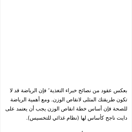
بعكس عقود من نصائح خبراء التغذية٬ فإن الرياضة قد لا
تكون طريقتك المثلى لانقاص الوزن. ومع أهمية الرياضة
للصحة فإن أساس خطة انقاص الوزن يجب أن يعتمد على
دايت ناجح كأساس لها (نظام غذائي للتخسيس).