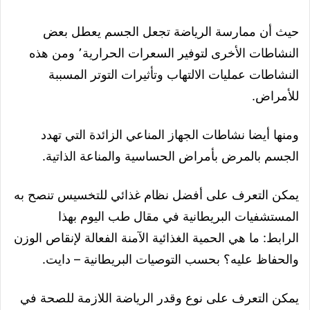
حيث أن ممارسة الرياضة تجعل الجسم يعطل بعض
النشاطات الأخرى لتوفير السعرات الحرارية٬ ومن هذه
النشاطات عمليات الالتهاب وتأثيرات التوتر المسببة
للأمراض.
ومنها أيضا نشاطات الجهاز المناعي الزائدة التي تهدد
الجسم بالمرض بأمراض الحساسية والمناعة الذاتية.
يمكن التعرف على أفضل نظام غذائي للتخسيس تنصح به
المستشفيات البريطانية في مقال طب اليوم بهذا
الرابط: ما هي الحمية الغذائية الآمنة الفعالة لإنقاص الوزن
والحفاظ عليه؟ بحسب التوصيات البريطانية – دايت.
يمكن التعرف على نوع وقدر الرياضة اللازمة للصحة في