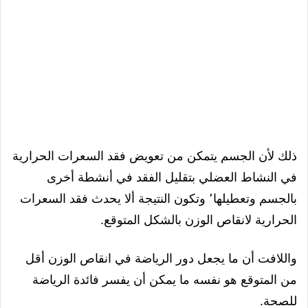
ذلك لأن الجسم يتمكن من تعويض فقد السعرات الحرارية
في النشاط العضلي بتقليل الفقد في أنشطة أخرى
بالجسم وتعطيلها٬ وتكون النتيجة ألا يحدث فقد السعرات
الحرارية لانقاص الوزن بالشكل المتوقع.
واللافت أن ما يجعل دور الرياضة في انقاص الوزن أقل
من المتوقع هو نفسه ما يمكن أن يفسر فائدة الرياضة
للصحة.