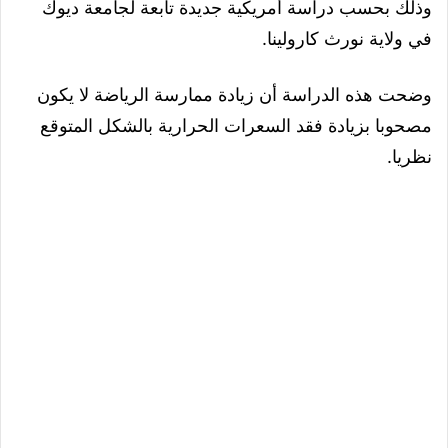
وذلك بحسب دراسة أمريكية جديدة تابعة لجامعة ديوك
في ولاية نورث كارولينا.
وضحت هذه الدراسة أن زيادة ممارسة الرياضة لا يكون
مصحوبا بزيادة فقد السعرات الحرارية بالشكل المتوقع
نظريا.