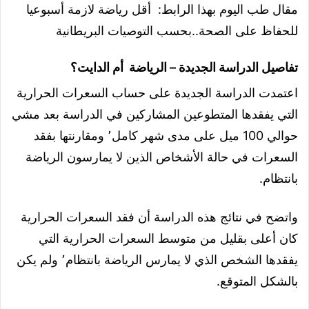
مقال طب اليوم بهذا الرابط: أقل رياضة لازمة أسبوعيا
للحفاظ على الصحة..بحسب التوصيات البريطانية
تفاصيل الدراسة الجديدة – الرياضة أم الدايت؟
اعتمدت الدراسة الجديدة على حساب السعرات الحرارية
التي يفقدها المتطوعين المشاركين في الدراسة بعد مشي
حوالي 100 ميل على مدى شهر كامل٬ ومقارنتها بفقد
السعرات في حالة الأشخاص الذين لا يمارسون الرياضة
بانتظام.
واتضح في نتائج هذه الدراسة أن فقد السعرات الحرارية
كان أعلى بقليل من متوسط السعرات الحرارية التي
يفقدها الشخص الذي لا يمارس الرياضة بانتظام٬ ولم يكن
بالشكل المتوقع.