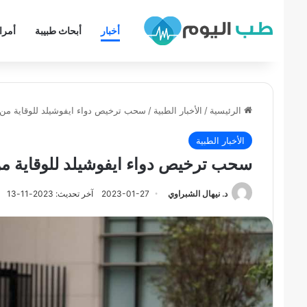
أخبار
أبحاث طبيبة
أمر
الرئيسية
/
الأخبار الطبية
/
سحب ترخيص دواء ايفوشيلد للوقاية من كوفيد-9
الأخبار الطبية
سحب ترخيص دواء ايفوشيلد للوقاية من كوفيد
د. نيهال الشبراوي
2023-01-27
آخر تحديث: 2023-11-13