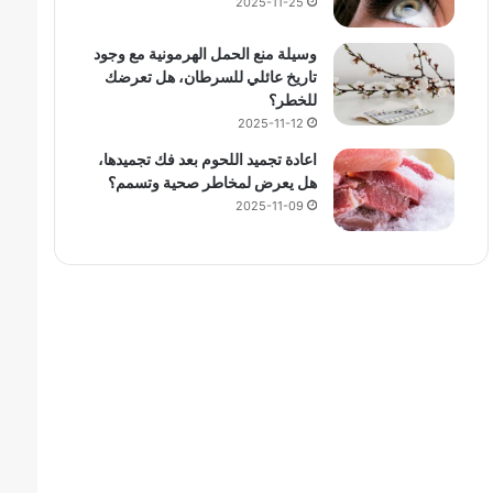
2025-11-25
وسيلة منع الحمل الهرمونية مع وجود
تاريخ عائلي للسرطان، هل تعرضك
للخطر؟
2025-11-12
اعادة تجميد اللحوم بعد فك تجميدها،
هل يعرض لمخاطر صحية وتسمم؟
2025-11-09