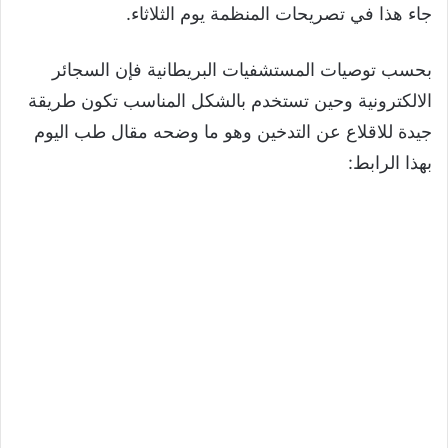
جاء هذا في تصريحات المنظمة يوم الثلاثاء.
بحسب توصيات المستشفيات البريطانية فإن السجائر
الالكترونية وحين تستخدم بالشكل المناسب تكون طريقة
جيدة للاقلاع عن التدخين وهو ما وضحه مقال طب اليوم
بهذا الرابط: