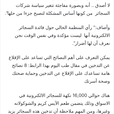
لا أصدق .. أنه وبصورة مفاجئة تتغير سياسة شركات
السجائر من كونها أساس المشكلة لتصبح جزءا من حلها”.
وأضاف:” رأي المنظمة الحالي حول فائدة السجائر
الالكترونية أنها ليست مؤكدة وفي نفس الوقت نحن
نعرف أن لها أضرار”.
يمكن التعرف على أهم النصائح التي تساعد على الإقلاع
عن التدخين في مقال طب اليوم بهذا الرابط: 8 نصائح
هامة تساعدك على الإقلاع عن التدخين وحماية صحتك
وصحة أسرتك
هناك حوالي 16,000 نكهة للسجائر الالكترونية في
الاسواق وذلك يتضمن طعم الآيس كريم والشوكولاته
وغيرها، ومن المهم ملاحظة أن تدخين هذه السجائر يزيد