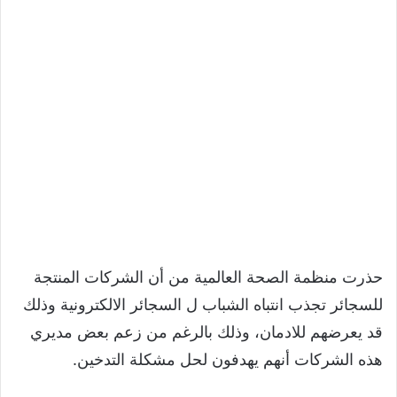
حذرت منظمة الصحة العالمية من أن الشركات المنتجة
للسجائر تجذب انتباه الشباب ل السجائر الالكترونية وذلك
قد يعرضهم للادمان، وذلك بالرغم من زعم بعض مديري
هذه الشركات أنهم يهدفون لحل مشكلة التدخين.