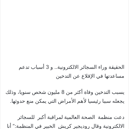
الحقيقة وراء السجائر الالكترونية.. و 3 أسباب تدعم
مساعدتها في الإقلاع عن التدخين
يسبب التدخين وفاة أكثر من 8 مليون شخص سنويا، وذلك
يجعله سببا رئيسيا لأهم الأمراض التي يمكن منع حدوثها.
دعت منظمة الصحة العالمية لمراقبة أكبر للسجائر
الالكترونية وقال روديجير كريش الخبير في المنظمة:” أنا