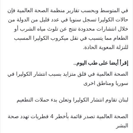
في المتوسط وبحسب تقارير منظمة الصحة العالمية فإن
حالات الكوليرا تسجل سنويا في عدد قليل من الدولة من
خلال انتشارات محدودة تنتج عن تلوث مياه الشرب أو
الطعام مما يتسبب في نقل ميكروب الكوليرا المسبب
للنزلة المعوية الحادة.
إقرأ أيضا على طب اليوم..
الصحة العالمية في قلق متزايد بسبب انتشار الكوليرا في
سوريا ومناطق اخرى
لبنان تقاوم انتشار الكوليرا وتعلن بدء حملات التطعيم
الصحة العالمية تصدر قائمة بأخطر 4 فطريات تهدد صحة
البشر