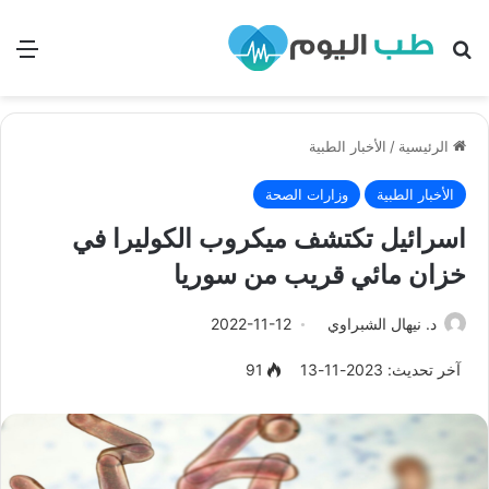
بحث
الق
الرئيسية
/
الأخبار الطبية
الأخبار الطبية
وزارات الصحة
اسرائيل تكتشف ميكروب الكوليرا في
خزان مائي قريب من سوريا
د. نيهال الشبراوي
2022-11-12
آخر تحديث: 2023-11-13
91