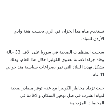
تستخدم مياه هذا الخزان في الري بحسب هيئة وادي
الأردن للمياه.
سجلت المنظمات الصحية في سوريا على الاقل 33 حالة
وفاة جراء الاصابة بعدوى الكوليرا خلال هذا العام، وذلك
يشكل تهديدا للبلاد التي تمر بصراعات سياسية منذ حوالي
11 عام.
حيث تزداد مخاطر الكوليرا مع عدم توفر مصادر صحية
لمياه الشرب في ظل تهجير السكان والاقامة في
المخيمات المزدحمة.