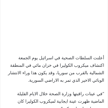
أعلنت السلطات الصحية في اسرائيل يوم الجمعة
اكتشاف ميكروب الكوليرا في خزان مائي في المنطقة
الشمالية بالقرب من سوريا، وقد يكون هذا وراء الانتشار
الوبائي الاخير الذي تمر به الاراضي السورية.
“في عينات راقبتها وزارة الصحة خلال الايام القليلة
الماضية ظهرت عينة ايجابية لميكروب الكوليرا كان