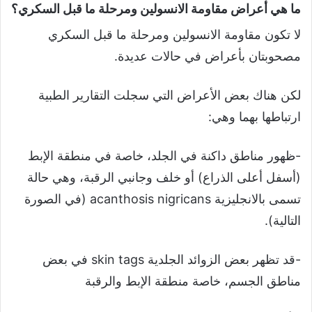
ما هي أعراض مقاومة الانسولين ومرحلة ما قبل السكري؟
لا تكون مقاومة الانسولين ومرحلة ما قبل السكري
مصحوبتان بأعراض في حالات عديدة.
لكن هناك بعض الأعراض التي سجلت التقارير الطبية
ارتباطها بهما وهي:
-ظهور مناطق داكنة في الجلد، خاصة في منطقة الإبط
(أسفل أعلى الذراع) أو خلف وجانبي الرقبة، وهي حالة
تسمى بالانجليزية acanthosis nigricans (في الصورة
التالية).
-قد تظهر بعض الزوائد الجلدية skin tags في بعض
مناطق الجسم، خاصة منطقة الإبط والرقبة