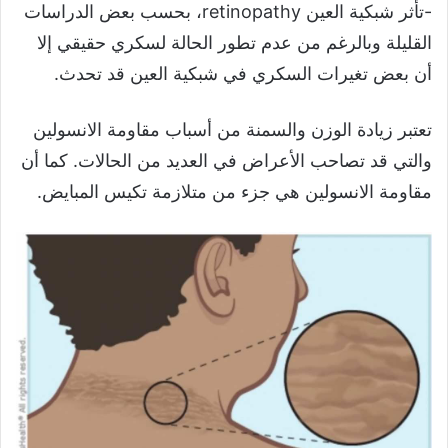
-تأثر شبكية العين retinopathy، بحسب بعض الدراسات
القليلة وبالرغم من عدم تطور الحالة لسكري حقيقي إلا
أن بعض تغيرات السكري في شبكية العين قد تحدث.
تعتبر زيادة الوزن والسمنة من أسباب مقاومة الانسولين
والتي قد تصاحب الأعراض في العديد من الحالات. كما أن
مقاومة الانسولين هي جزء من متلازمة تكيس المبايض.