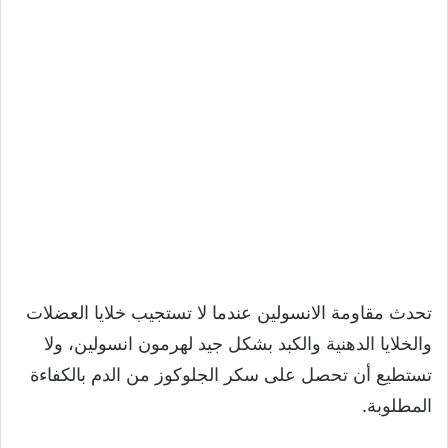
تحدث مقاومة الانسولين عندما لا تستجيب خلايا العضلات
والخلايا الدهنية والكبد بشكل جيد لهرمون انسولين، ولا
تستطيع أن تحصل على سكر الجلوكوز من الدم بالكفاءة
المطلوبة.