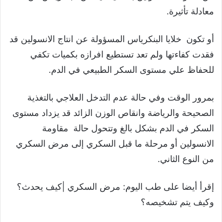
معادلة تأثيرة.
أو تكون خلايا البنكرياس المسؤولة عن انتاج الانسولين قد
فقدت كفاءتها ولم تعد تستطيع افرازه بكميات تكفي
للحفاظ علي مستوى السكر الطبيعي في الدم.
بمرور الوقت وفي حالة عدم التدخل العلاجي بالتغذية
الصحيحة والرياضة وانقاص الوزن الزائد قد يزداد مستوى
السكر في الدم بشكل بالغ وتتحول حالة مقاومة
الانسولين أو مرحلة ما قبل السكري إلى مرض السكري
من النوع الثاني.
إقرأ أيضا على طب اليوم: مرض السكري |كيف يحدث؟
وكيف يتم تشخيصه؟