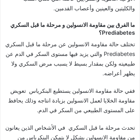
والكليتين والعينين وأعصاب القدمين.
ما الفرق بين مقاومة الانسولين و مرحلة ما قبل السكري
Prediabetes؟
تختلف حالة مقاومة الانسولين عن مرحلة ما قبل السكري
Prediabetes والتي يزيد فيها مستوى السكر في الدم عن
طبيعيته ولكن بمقدار بسيط لا يسبب مرض السكري ولا
يظهر أعراضه.
ففي حالة مقاومة الانسولين يستطيع البنكرياس تعويض
مقاومة الخلايا لعمل الانسولين بزيادة انتاجه وذلك يحافظ
على المستوى الطبيعي من السكر في الدم.
تحدث مرحلة ما قبل السكري في الأشخاص الذين يعانون
من مقاومة الانسولين بشكل لا يتمكن البنكرياس من