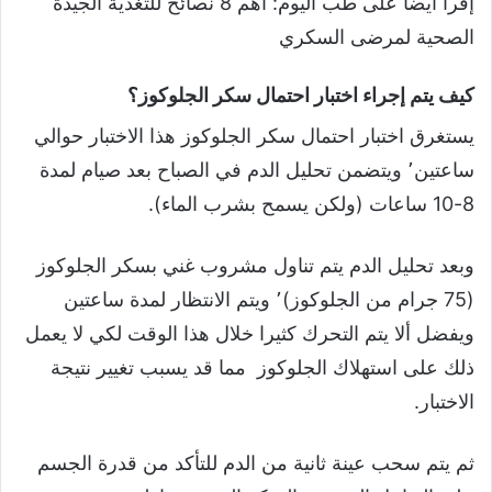
إقرأ أيضا على طب اليوم: أهم 8 نصائح للتغذية الجيدة
الصحية لمرضى السكري
كيف يتم إجراء اختبار احتمال سكر الجلوكوز؟
يستغرق اختبار احتمال سكر الجلوكوز هذا الاختبار حوالي
ساعتين٬ ويتضمن تحليل الدم في الصباح بعد صيام لمدة
8-10 ساعات (ولكن يسمح بشرب الماء).
وبعد تحليل الدم يتم تناول مشروب غني بسكر الجلوكوز
(75 جرام من الجلوكوز)٬ ويتم الانتظار لمدة ساعتين
ويفضل ألا يتم التحرك كثيرا خلال هذا الوقت لكي لا يعمل
ذلك على استهلاك الجلوكوز مما قد يسبب تغيير نتيجة
الاختبار.
ثم يتم سحب عينة ثانية من الدم للتأكد من قدرة الجسم