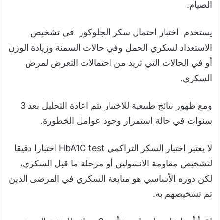
الصيام.
يستخدم اختبار احتمال سكر الجلوكوز في تشخيص
الاستعداد لسكري الحمل وفي حالات السمنة وزيادة الوزن
أو في الحالات التي تزيد من احتمالات التعرض لمرض
السكري.
ومع ظهور نتائج طبيعية للاختبار يتم اعادة التحليل بعد 3
سنوات في حالة استمرار وجود عوامل الخطورة.
لا يعتبر اختبار السكر التراكمي HbA1C test اختبارا دقيقا
لتشخيص مقاومة الانسولين أو مرحلة ما قبل السكري،
لكن دوره الأساسي هو متابعة السكري في المرضى الذين
تم تشخيصهم به.