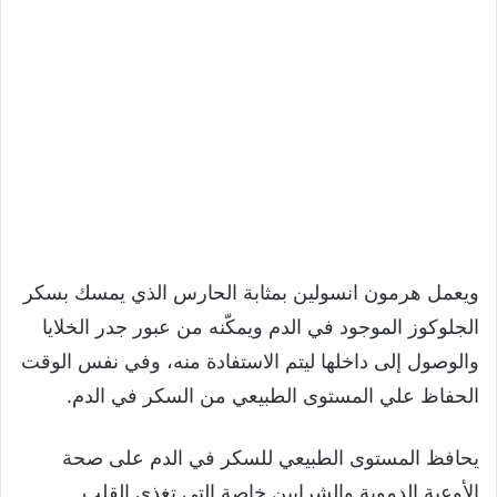
ويعمل هرمون انسولين بمثابة الحارس الذي يمسك بسكر
الجلوكوز الموجود في الدم ويمكّنه من عبور جدر الخلايا
والوصول إلى داخلها ليتم الاستفادة منه، وفي نفس الوقت
الحفاظ علي المستوى الطبيعي من السكر في الدم.
يحافظ المستوى الطبيعي للسكر في الدم على صحة
الأوعية الدموية والشرايين خاصة التي تغذي القلب