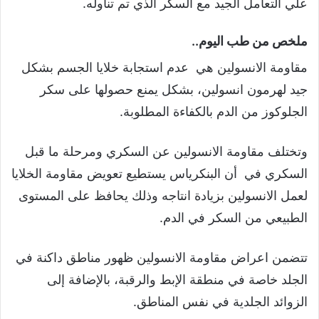
علي التعامل الجيد مع السكر الذي تم تناوله.
ملخص من طب اليوم..
مقاومة الانسولين هي عدم استجابة خلايا الجسم بشكل
جيد لهرمون انسولين، بشكل يمنع حصولها على سكر
الجلوكوز من الدم بالكفاءة المطلوبة.
وتختلف مقاومة الانسولين عن السكري ومرحلة ما قبل
السكري في أن البنكرياس يستطيع تعويض مقاومة الخلايا
لعمل الانسولين بزيادة انتاجه وذلك يحافظ على المستوى
الطبيعي من السكر في الدم.
تتضمن اعراض مقاومة الانسولين ظهور مناطق داكنة في
الجلد خاصة في منطقة الإبط والرقبة، بالإضافة إلى
الزوائد الجلدية في نفس المناطق.