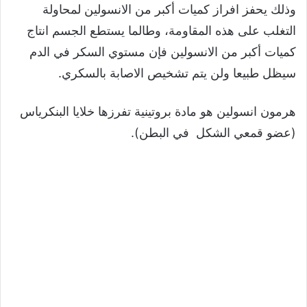
وذلك يحفز افراز كميات أكبر من الانسولين لمحاولة
التغلب على هذه المقاومة، وطالما يستطع الجسم انتاج
كميات أكبر من الانسولين فإن مستوي السكر في الدم
سيظل طبيعا ولن يتم تشخيص الاصابة بالسكري.
هرمون انسولين هو مادة بروتينية تفرزها خلايا البنكرياس
(عضو قمعي الشكل في البطن).