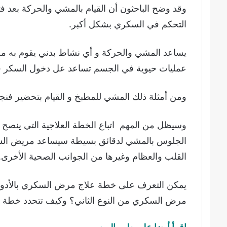
التحكم في السكري بشكل أكبر.
يساعد المشي والحركة و أي نشاط بدني يقوم به مر
عمليات حيوية في الجسم تساعد عل دخول السكر في ا
ومن أمثلة ذلك المشي للمطبخ و القيام بتحضير فنج
الجلوس بالمشي لدقائق بسيطة سيساعد مريض السك
القلب والعظام وغيرها من الجوانب الصحية الأخرى.
يمكن التعرف على خطة علاج مرض السكري بالأدوية 
مرض السكري من النوع الثاني؟ وكيف تتحدد خطة ا