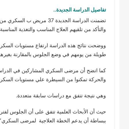
تفاصيل الدراسة الجديدة..
تضمنت الدراسة الجديدة 37 مري
والتأكد من تلقيهم العلاج المناسب والتغذية المناسبة.
ووضحت نتائج هذه الدراسة ارتفاع مستويات السكر
طويلة من يومهم في وضع الجلوس بالمقارنة بغيرهم
كما اتضح أن مرضى السكري المشاركين في الدراسة
والحركة تمكنوا من السيطرة علي مستويات السكر ا
وهي نتيجة تتفق مع دراسات سابقة متعددة.
حيث أن الأبحاث العلمية تتفق على أن الجلوس لفت
ببساطة أن يدعم الخطة العلاجية لمرضى السكري٬ ويمكنهم من السيطرة على مستويات السكر في الدم.