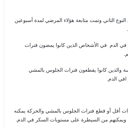
ض ب السكري من النوع الثاني وتمت متابعة هؤلاء المرضي لمدة أسبوعين
 في الدم في الأشخاص الذين كانوا يمضون فترات
.
 والذين كانوا يقطعون فترات الجلوس بالمشي
في الدم.
رات أقل أو قطع فترات الجلوس بالمشي والحركة يمكنه