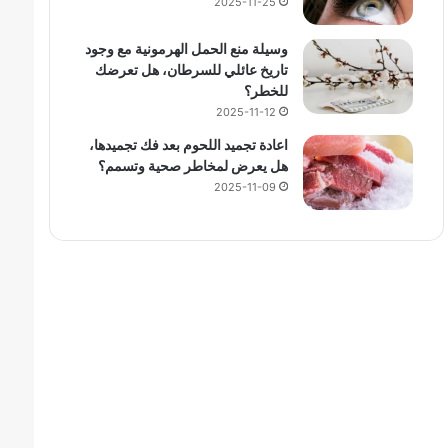
2025-11-25
وسيلة منع الحمل الهرمونية مع وجود
تاريخ عائلي للسرطان، هل تعرضك
للخطر؟
2025-11-12
اعادة تجميد اللحوم بعد فك تجميدها،
هل يعرض لمخاطر صحية وتسمم؟
2025-11-09