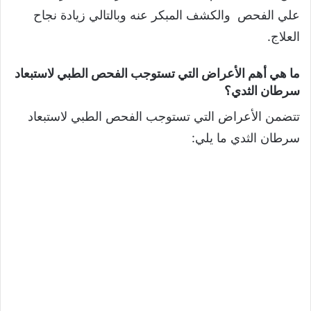
علي الفحص والكشف المبكر عنه وبالتالي زيادة نجاح
العلاج.
ما هي أهم الأعراض التي تستوجب الفحص الطبي لاستبعاد
سرطان الثدي؟
تتضمن الأعراض التي تستوجب الفحص الطبي لاستبعاد
سرطان الثدي ما يلي: