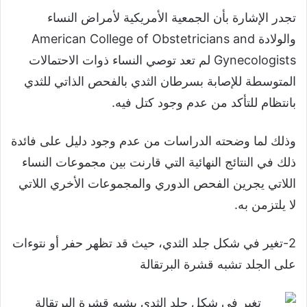
تجدر الإشارة بأن الجمعية الأمريكية لأمراض النساء
والولادة American College of Obstetricians and
Gynecologists لم تعد توصي النساء ذوات الاحتمالات
المتوسطة للإصابة بسرطان الثدي بالفحص الذاتي للثدي
بانتظام للتأكد من عدم وجود كتل فيه.
وذلك لما وضحته الدراسات من عدم وجود دليل على فائدة
ذلك في النتائج النهائية التي قارنت بين مجموعات النساء
اللاتي يجرين الفحص الدوري والمجموعات الأخري اللاتي
لا يلتزمن به.
2-تغير في شكل جلد الثدي، حيث قد تظهر حفر أو نتوءات
على الجلد تشبه قشرة البرتقالة