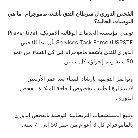
الفحص الدوري ل سرطان الثدي بأشعة ماموجرام- ما هي
التوصيات الحالية؟
توصي مؤسسة الخدمات الوقائية الأمريكية (Preventive
Services Task Force (USPSTF بأن يبدأ الفحص
الدوري للثدي بأشعة ماموجرام في كل النساء من عمر
50 سنة ويتم إجراؤه كل سنتين.
وتواصل التوصية بإرشاد النساء بعد عمر الأربعين
لاستشارة الطبيب بخصوص الحاجة المبكرة للفحص
الدوري.
وتتبع المستشفيات البريطانية التوصية بالفحص الدوري
بالماموجرام كل 3 أعوام من عمر 50 إلى 71 سنة.