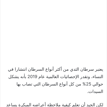
يعتبر سرطان الثدي من أكثر أنواع السرطان انتشارا في
النساء، وتقدر الإحصائيات العالمية عام 2019 بأنه يشكل
حوالي 25% من كل أنواع السرطان التي تصاب بها
السيدات.
لكن الجيد أن تعلم كيفية ملاحظة أعراضه المبكرة يساعد