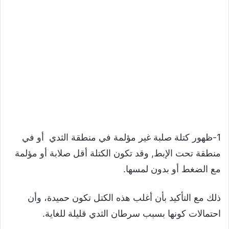
1-ظهور كتلة صلبة غير مؤلمة في منطقة الثدي أو في
منطقة تحت الإبط, وقد تكون الكتلة أقل صلابة أو مؤلمة
مع الضغط أو بدون لمسها.
ذلك مع التأكيد بأن أغلب هذه الكتل تكون حميدة، وأن
احتمالات كونها بسبب سرطان الثدي قليلة للغاية.