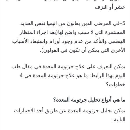
عشر أو النزف
5-في المرضي الذين يعانون من انيميا نقص الحديد
المستمرة التي لا سبب واضح لها(بعد اجراء المنظار
الهضمي والتأكد من عدم وجود أورام واستبعاد الأسباب
الأخرى التي يمكن أن تكون في القولون).
يمكن التعرف علي علاج جرثومة المعدة في مقال طب
اليوم بهذا الرابط: ما هو علاج جرثومة المعدة في 4
خطوات؟
ما هي أنواع تحليل جرثومة المعدة؟
يمكن تحليل جرثومة المعدة عن طريق أحد الاختبارات
التالية: