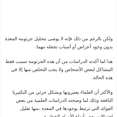
ولكن بالرغم من ذلك فإنه لا يوصى بتحليل جرثومة المعدة
بدون وجود أعراض أو أسباب تجعله مهما.
هذا لما أكدته الدراسات من أن هذه الجرثومة تسبب فقط
المشاكل لبعض الأشخاص ولا يجب التخلص منها إلا في
هذه الحالة.
والأكثر أن العلماء يعتبرونها وبشكل جزئي من البكتيريا
النافعة وذلك لما وضحته الدراسات العلمية من بعض
الفوائد التي ترتبط بوجودها في المعدة ،منها تقليل
احتمالات بعض أنواع الأورام الخطيرة.