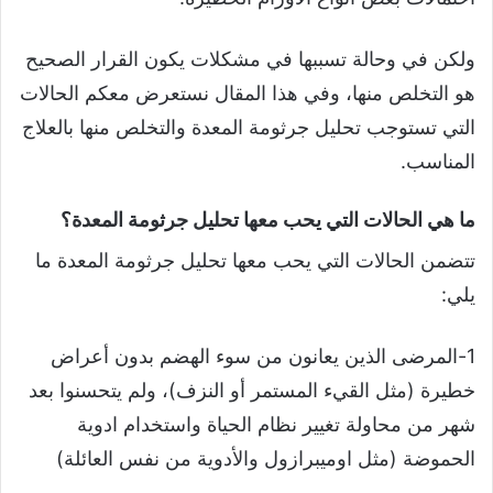
ولكن في وحالة تسببها في مشكلات يكون القرار الصحيح
هو التخلص منها، وفي هذا المقال نستعرض معكم الحالات
التي تستوجب تحليل جرثومة المعدة والتخلص منها بالعلاج
المناسب.
ما هي الحالات التي يحب معها تحليل جرثومة المعدة؟
تتضمن الحالات التي يحب معها تحليل جرثومة المعدة ما
يلي:
1-المرضى الذين يعانون من سوء الهضم بدون أعراض
خطيرة (مثل القيء المستمر أو النزف)، ولم يتحسنوا بعد
شهر من محاولة تغيير نظام الحياة واستخدام ادوية
الحموضة (مثل اوميبرازول والأدوية من نفس العائلة)