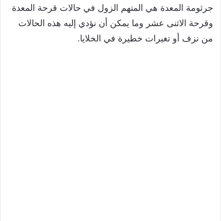
جرثومة المعدة هي المتهم الزول في حالات قرحة المعدة
وقرحة الاثنى عشر وما يمكن أن نؤدي إليه هذه الحالات
من نزف أو تغيرات خطيرة في الخلايا.