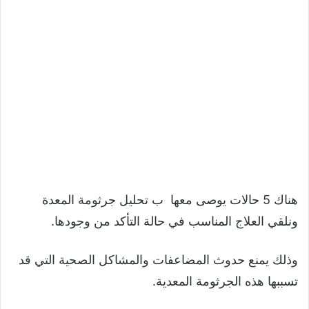
هناك 5 حالات يوصى معها ب تحليل جرثومة المعدة
ونلقي العلاج المناسب في حالة التأكد من وجودها.
وذلك يمنع حدوث المضاعفات والمشاكل الصحية التي قد
تسببها هذه الجرثومة المعدية.