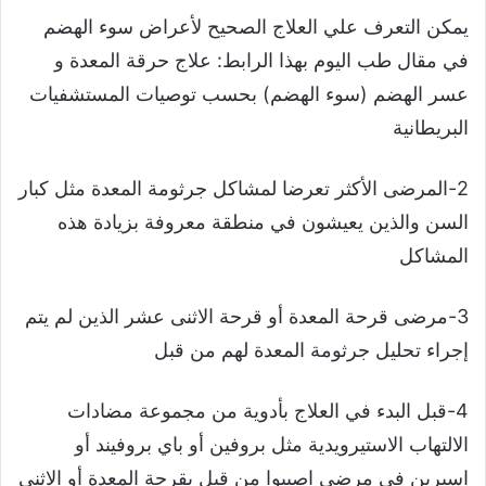
يمكن التعرف علي العلاج الصحيح لأعراض سوء الهضم
في مقال طب اليوم بهذا الرابط: علاج حرقة المعدة و
عسر الهضم (سوء الهضم) بحسب توصيات المستشفيات
البريطانية
2-المرضى الأكثر تعرضا لمشاكل جرثومة المعدة مثل كبار
السن والذين يعيشون في منطقة معروفة بزيادة هذه
المشاكل
3-مرضى قرحة المعدة أو قرحة الاثنى عشر الذين لم يتم
إجراء تحليل جرثومة المعدة لهم من قبل
4-قبل البدء في العلاج بأدوية من مجموعة مضادات
الالتهاب الاستيرويدية مثل بروفين أو باي بروفيند أو
اسبرين في مرضى اصيبوا من قبل بقرحة المعدة أو الاثنى