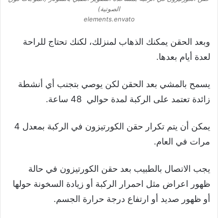
الصوتية)
elements.envato
وبعد الحقن يمكنك الذهاب لمنزلك، لكنك تحتاج للراحة
لعدة أيام بعدها.
يسمح بالمشي بعد الحقن لكن يوصي بتجنب أي أنشطة
زائدة تعتمد على الركبة لمدة حوالي 48 ساعة.
يمكن أن يتم تكرار حقن الكورتيزون في الركبة بمعدل 4
مرات في العام.
يجب الاتصال بالطبيب بعد حقن الكورتيزون في حالة
ظهور اعراض مثل احمرار الركبة أو زيادة السخونة حولها
أو ظهور صديد أو ارتفاع درجة حرارة الجسم.