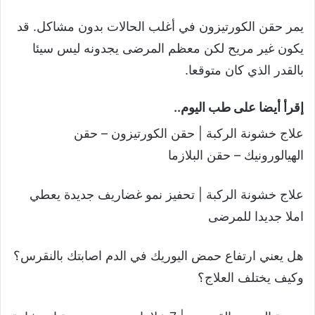
يمر حقن الكورتيزون في أغلب الحالات بدون مشاكل. قد
يكون غير مريح لكن معظم المرضى يجدونه ليس سيئا
بالقدر الذي كان متوقعا.
إقرأ أيضا على طب اليوم..
علاج خشونة الركبة | حقن الكورتيزون – حقن
الهيالورونيك – حقن البلازما
علاج خشونة الركبة | تحفيز نمو غضاريف جديدة يعطي
املا جديدا للمرضى
هل يعني ارتفاع حمض اليوريك في الدم اصابتك بالنقرس؟
وكيف يختلف العلاج؟