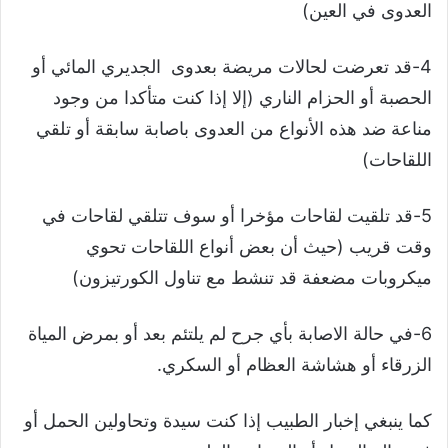
العدوى في العين)
4-قد تعرضت لحالات مريضة بعدوى الجديري المائي أو
الحصبة أو الحزام الناري (إلا إذا كنت متأكدا من وجود
مناعة ضد هذه الأنواع من العدوى باصابة سابقة أو تلقي
اللقاحات)
5-قد تلقيت لقاحات مؤخرا أو سوف تتلقي لقاحات في
وقت قريب (حيث أن بعض أنواع اللقاحات تحوي
ميكروبات مضعفة قد تنشط مع تناول الكورتيزون)
6-في حالة الاصابة بأي جرح لم يلتئم بعد أو بمرض المياة
الزرقاء أو هشاشة العظام أو السكري.
كما ينبغي إخبار الطبيب إذا كنت سيدة وتحاولين الحمل أو