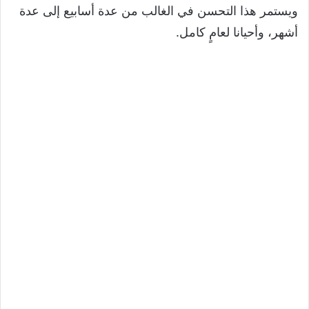
ويستمر هذا التحسن في الغالب من عدة أسابيع إلى عدة
أشهر، وأحيانا لعامٍ كامل.