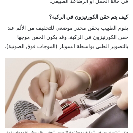
في حالة الحمل أو الرضاعة الطبيعي.
كيف يتم حقن الكورتيزون في الركبة؟
يقوم الطبيب بحقن مخدر موضعي للتخفيف من الألم عند
حقن الكورتيزون في الركبة. وقد يكون الحقن موجها
بالتصوير الطبي بواسطة السونار (الموجات فوق الصوتية).
حقن الكورتيزون في الركبة بمساعدة التصوير الطبي بالسونار (الموجات فوق