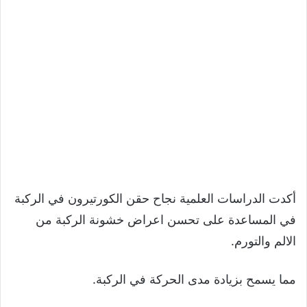
أكدت الدراسات العلمية نجاح حقن الكورتيرون في الركبة
في المساعدة على تحسن اعراض خشونة الركبة من
الالم والتورم.
مما يسمح بزيادة مدى الحركة في الركبة.