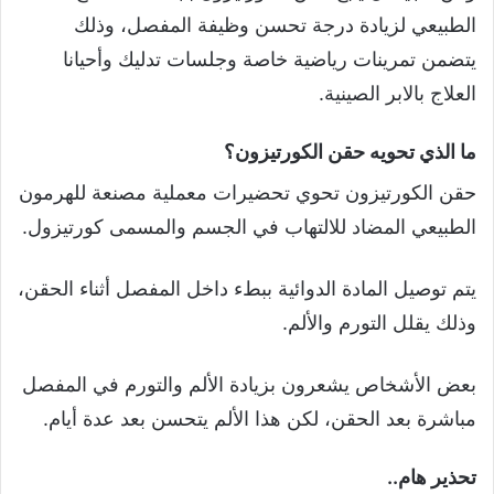
الطبيعي لزيادة درجة تحسن وظيفة المفصل، وذلك
يتضمن تمرينات رياضية خاصة وجلسات تدليك وأحيانا
العلاج بالابر الصينية.
ما الذي تحويه حقن الكورتيزون؟
حقن الكورتيزون تحوي تحضيرات معملية مصنعة للهرمون
الطبيعي المضاد للالتهاب في الجسم والمسمى كورتيزول.
يتم توصيل المادة الدوائية ببطء داخل المفصل أثناء الحقن،
وذلك يقلل التورم والألم.
بعض الأشخاص يشعرون بزيادة الألم والتورم في المفصل
مباشرة بعد الحقن، لكن هذا الألم يتحسن بعد عدة أيام.
تحذير هام..