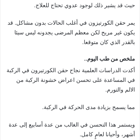
حيث قد يشير ذلك لوجود عدوي تحتاج للعلاج.
يمر حقن الكورتيزون في أغلب الحالات بدون مشاكل. قد
يكون غير مريح لكن معظم المرضى يجدونه ليس سيئا
بالقدر الذي كان متوقعا.
ملخص من طب اليوم..
أكدت الدراسات العلمية نجاح حقن الكورتيرون في الركبة
في المساعدة على تحسن اعراض خشونة الركبة من
الالم والتورم.
مما يسمح بزيادة مدى الحركة في الركبة.
ويستمر هذا التحسن في الغالب من عدة أسابيع إلى عدة
أشهر، وأحيانا لعامٍ كامل.