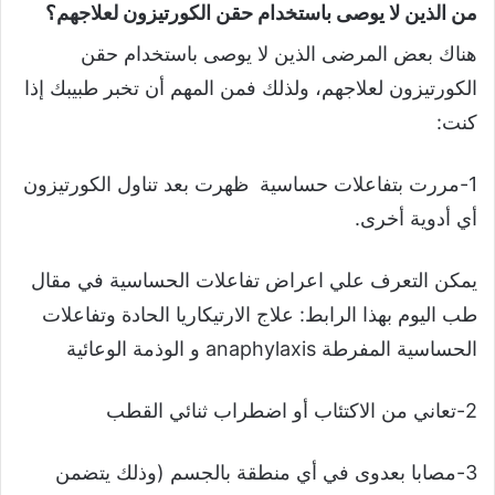
من الذين لا يوصى باستخدام حقن الكورتيزون لعلاجهم؟
هناك بعض المرضى الذين لا يوصى باستخدام حقن
الكورتيزون لعلاجهم، ولذلك فمن المهم أن تخبر طبيبك إذا
كنت:
1-مررت بتفاعلات حساسية ظهرت بعد تناول الكورتيزون
أي أدوية أخرى.
يمكن التعرف علي اعراض تفاعلات الحساسية في مقال
طب اليوم بهذا الرابط: علاج الارتيكاريا الحادة وتفاعلات
الحساسية المفرطة anaphylaxis و الوذمة الوعائية
2-تعاني من الاكتئاب أو اضطراب ثنائي القطب
3-مصابا بعدوى في أي منطقة بالجسم (وذلك يتضمن