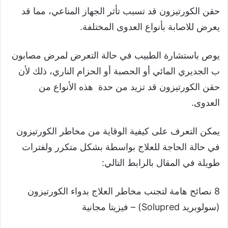
حقن الكورتيزون قد تسبب تأثر الجهاز المناعي، مما قد
يعرض للاصابة بأنواع العدوى المختلفة.
يوص باستشارة الطبيب في حالة التعرض لمرض مصابون
ب الجديري المائي أو الحصبة أو الحزام الناري، ذلك لأن
حقن الكورتيزون قد تزيد من حدة هذه الأنواع من
العدوى.
يمكن التعرف على كيفية الوقاية من مخاطر الكورتيزون
في حالة الحاجة للعلاج بواسطة بشكل متكرر ولفترات
طويلة في المقال بالرابط التالي:
8 نصائح هامة لتجنب مخاطر العلاج بدواء الكورتيزون
(سولوبريد Solupred) – فيزيتا مجانية