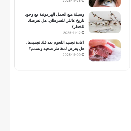
2025-11-25
وسيلة منع الحمل الهرمونية مع وجود
تاريخ عائلي للسرطان، هل تعرضك
للخطر؟
2025-11-12
اعادة تجميد اللحوم بعد فك تجميدها،
هل يعرض لمخاطر صحية وتسمم؟
2025-11-09