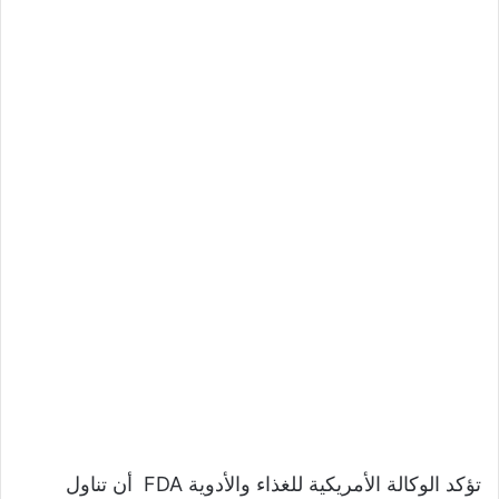
تؤكد الوكالة الأمريكية للغذاء والأدوية FDA أن تناول