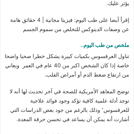
يؤثر عليك.
إقرأ أيضا على طب اليوم: فيزيتا مجانية | 4 حقائق هامة
عن وصفات الديتوكس للتخلص من سموم الجسم
ملخص من طب اليوم..
تناول العرقسوس بكميات كبيرة يشكل خطرا صحيا واضحا
خاصة إذا كان الشخص اكبر من 40 عام في العمر ويعاني
من ارتفاع ضغط الدم أو أمراض القلب.
توضح المعاهد الأمريكية للصحة في آخر تحديث لها أنه لا
توجد أدلة علمية كافية تؤكد وجود فوائد علاجية
للعرقسوس٬ وذلك بالرغم من جود بعض الدراسات التي
أشارت أنه يمكن أن يساعد في تحسن حرقة المعدة.