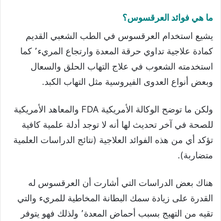
ما هي فوائد العرقسوس؟
يشيع استخدام العرقسوس في الطب الشعبي القديم
كمادة علاجية تداوي حرقة المعدة وارتجاع المريء٬ كما
استخدمته الشعوب في علاج التهاب الحلق والسعال
وبعض أنواع العدوى الفيروسية مثل التهاب الكبد.
ولكن ما توضح الوكالة الأمريكية FDA والمعاهد الأمريكية
للصحة في آخر تحديث لها أنه لا توجد أدلة علمية كافية
تؤكد أي من هذه الفوائد العلاجية (نتائج الدراسات العلمية
متضاربة).
هناك بعض الدراسات التي أشارت أن العرقسوس له
القدرة على زيادة سمك البطانة المخاطية للمريء والتي
تقيه من التهيج بسبب أحماض المعدة٬ ولذلك فهو يتوفر