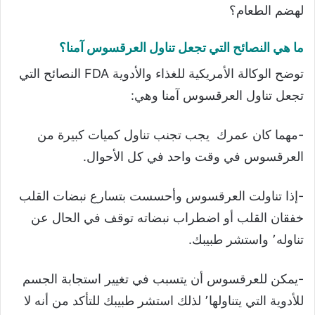
لهضم الطعام؟
ما هي النصائح التي تجعل تناول العرقسوس آمنا؟
توضح الوكالة الأمريكية للغذاء والأدوية FDA النصائح التي
تجعل تناول العرقسوس آمنا وهي:
-مهما كان عمرك يجب تجنب تناول كميات كبيرة من
العرقسوس في وقت واحد في كل الأحوال.
-إذا تناولت العرقسوس وأحسست بتسارع نبضات القلب
خفقان القلب أو اضطراب نبضاته توقف في الحال عن
تناوله٬ واستشر طبيبك.
-يمكن للعرقسوس أن يتسبب في تغيير استجابة الجسم
للأدوية التي يتناولها٬ لذلك استشر طبيبك للتأكد من أنه لا