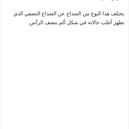
يختلف هذا النوع من الصداع عن الصداع النصفي الذي
تظهر أغلب حالاته في شكل ألم بنصف الرأس.