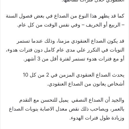
كما قد يظهر هذا النوع من الصداع في بعض فصول السنة
– الربيع أو الخريف – وفي نفس الوقت من كل عام.
قد يكون الصداع العنقودي مزمنا، وذلك عندما تستمر
النوبات في التكرر علي مدى عام كامل دون فترات هدوء،
أو مع فترات هدوء تستمر لفترة أقل من 3 أشهر.
يحدث الصداع العنقودي المزمن في 2 من كل 10
أشخاص يعانون من الصداع العنقودي.
والجيد أن الصداع النصفي يميل للتحسن مع التقدم
بالعمر، ويصاحب ذلك نقص معدل الاصابة بنوبات الصداع
وزيادة طول فترات الهدوء.