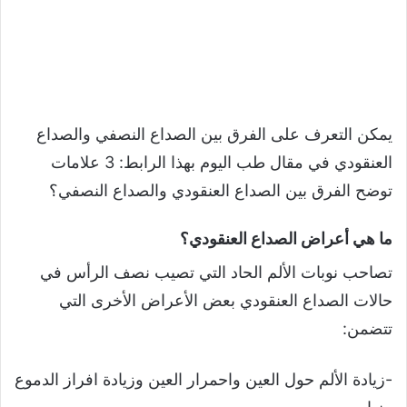
يمكن التعرف على الفرق بين الصداع النصفي والصداع
العنقودي في مقال طب اليوم بهذا الرابط: 3 علامات
توضح الفرق بين الصداع العنقودي والصداع النصفي؟
ما هي أعراض الصداع العنقودي؟
تصاحب نوبات الألم الحاد التي تصيب نصف الرأس في
حالات الصداع العنقودي بعض الأعراض الأخرى التي
تتضمن:
-زيادة الألم حول العين واحمرار العين وزيادة افراز الدموع