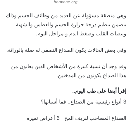
hormone.org
وهي منطقة مسؤولة عن العديد من وظائف الجسم وذلك
يتضمن تنظيم درجة حرارة الجسم والعطش والشهية
ونبضات القلب وضغط الدم و مراحل النوم.
وفي بعض الحالات يكون الصداع النصفي له صلة بالوراثة.
وقد وجد أن نسبة كبيرة من الأشخاص الذين يعانون من
هذا الصداع يكونون من المدخنين.
إقرأ أيضا على طب اليوم..
3 أنواع رئيسية من الصداع.. فما أسبابها؟
الصداع المصاحب لنزيف المخ | 6 أعراض تميزه