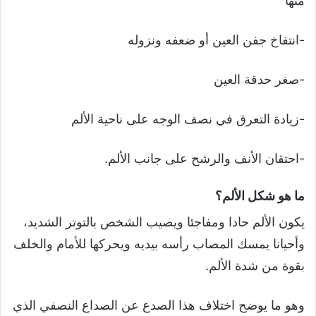
منها
-انتفاخ جفن العين أو ضعفه ونزوله
-صغر حدقة العين
-زيادة التعرق في نصف الوجه على ناحية الألم
-احتقان الأنف والرشح على جانب الألم.
ما هو شكل الألم؟
يكون الألم حادا ومفاجئا ويصيب الشخص بالتوتر الشديد،
وأحيانا يمسك المصاب رأسه بيديه ويحركها للأمام والخلف
بقوة من شدة الألم.
وهو ما يوضح اختلاف هذا الصدع عن الصداع النصفي الذي