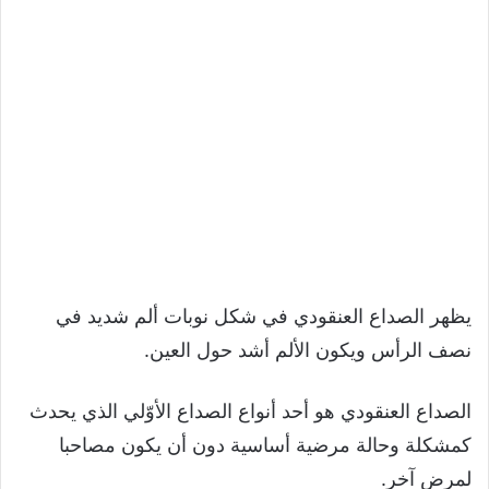
يظهر الصداع العنقودي في شكل نوبات ألم شديد في
نصف الرأس ويكون الألم أشد حول العين.
الصداع العنقودي هو أحد أنواع الصداع الأوّلي الذي يحدث
كمشكلة وحالة مرضية أساسية دون أن يكون مصاحبا
لمرض آخر.