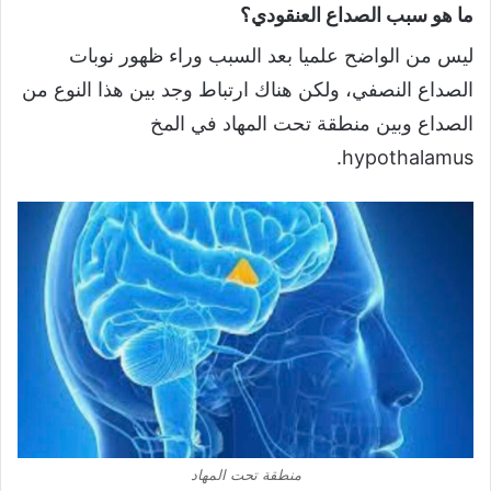
ما هو سبب الصداع العنقودي؟
ليس من الواضح علميا بعد السبب وراء ظهور نوبات
الصداع النصفي، ولكن هناك ارتباط وجد بين هذا النوع من
الصداع وبين منطقة تحت المهاد في المخ
hypothalamus.
منطقة تحت المهاد