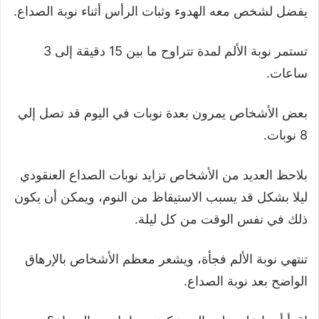
يفضل لشخص معه الهدوء وثبات الرأس أثناء نوبة الصداع.
تستمر نوبة الألم لمدة تتراوح ما بين 15 دقيقة إلى 3
ساعات.
بعض الأشخاص يمرون بعدة نوبات في اليوم قد تصل إلي
8 نوبات.
بلاحظ العديد من الأشخاص تزايد نوبات الصداع العنقودي
ليلا بشكل قد يسبب الاستيقاظ من النوم، ويمكن أن يكون
ذلك في نفس الوقت من كل ليلة.
تنتهي نوبة الألم فجأة، ويشعر معظم الأشخاص بالإرهاق
الواضح بعد نوبة الصداع.